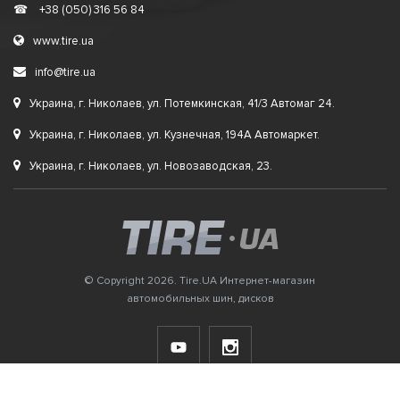
☎
+38 (050) 316 56 84
www.tire.ua
info@tire.ua
Украина, г. Николаев, ул. Потемкинская, 41/3 Автомаг 24.
Украина, г. Николаев, ул. Кузнечная, 194А Автомаркет.
Украина, г. Николаев, ул. Новозаводская, 23.
© Copyright 2026. Tire.UA Интернет-магазин
автомобильных шин, дисков