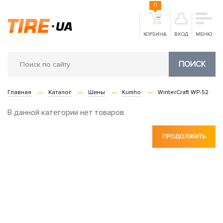
0
КОРЗИНА
ВХОД
МЕНЮ
ПОИСК
Главная
Каталог
Шины
Kumho
WinterCraft WP-52
В данной категории нет товаров.
ПРОДОЛЖИТЬ