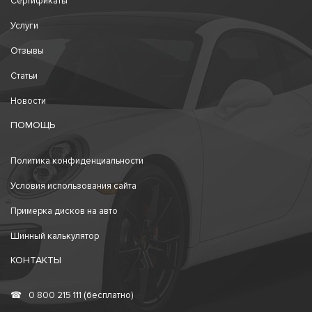
Сертификаты
Услуги
Отзывы
Статьи
Новости
ПОМОЩЬ
Политика конфиденциальности
Условия использования сайта
Примерка дисков на авто
Шинный калькулятор
КОНТАКТЫ
☎
0 800 215 111 (бесплатно)