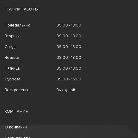
ГРАФИК РАБОТЫ
Понедельник
09:00 - 18:00
Вторник
09:00 - 18:00
Среда
09:00 - 18:00
Четверг
09:00 - 18:00
Пятница
09:00 - 18:00
Суббота
09:00 - 15:00
Воскресенье
Выходной
КОМПАНИЯ
О компании