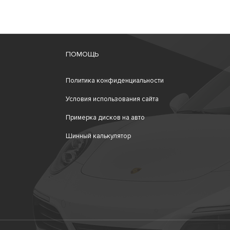
ПОМОЩЬ
Политика конфиденциальности
Условия использования сайта
Примерка дисков на авто
Шинный калькулятор