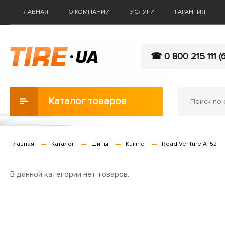
ГЛАВНАЯ
О КОМПАНИИ
УСЛУГИ
ГАРАНТИЯ
☎ 0 800 215 111 (
Каталог товаров
Главная
Каталог
Шины
Kumho
Road Venture AT52
В данной категории нет товаров.