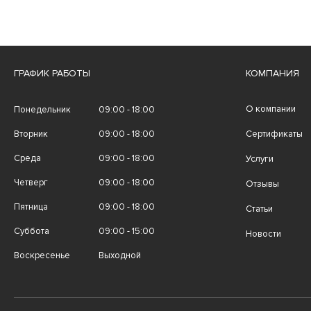
ГРАФИК РАБОТЫ
КОМПАНИЯ
О компании
Понедельник
09:00 - 18:00
Вторник
09:00 - 18:00
Сертификаты
Среда
09:00 - 18:00
Услуги
Четверг
09:00 - 18:00
Отзывы
Пятница
09:00 - 18:00
Статьи
Суббота
09:00 - 15:00
Новости
Воскресенье
Выходной