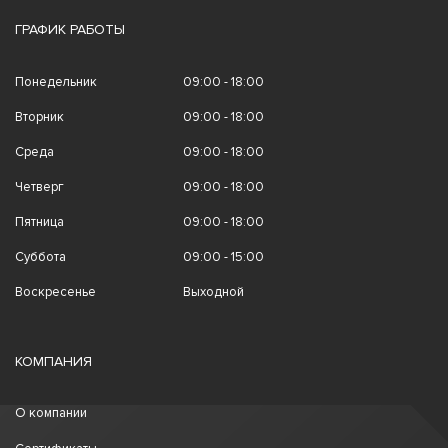
ГРАФИК РАБОТЫ
Понедельник
09:00 - 18:00
Вторник
09:00 - 18:00
Среда
09:00 - 18:00
Четверг
09:00 - 18:00
Пятница
09:00 - 18:00
Суббота
09:00 - 15:00
Воскресенье
Выходной
КОМПАНИЯ
О компании