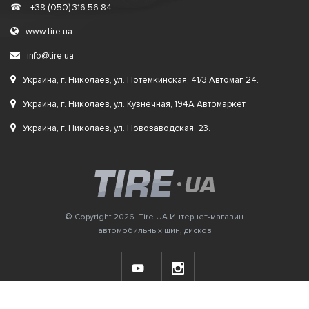
☎
+38 (050) 316 56 84
www.tire.ua
info@tire.ua
Украина, г. Николаев, ул. Потемкинская, 41/3 Автомаг 24.
Украина, г. Николаев, ул. Кузнечная, 194А Автомаркет.
Украина, г. Николаев, ул. Новозаводская, 23.
© Copyright 2026. Tire.UA Интернет-магазин
автомобильных шин, дисков