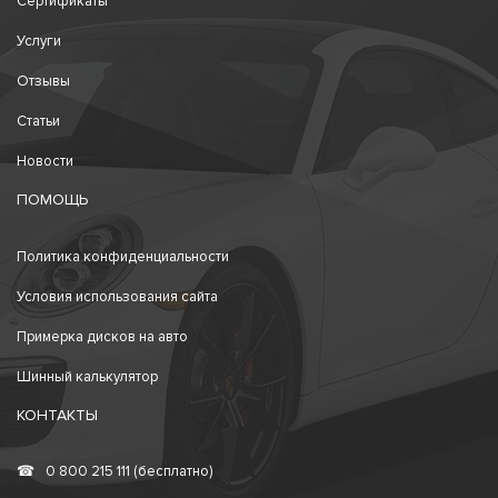
Сертификаты
Услуги
Отзывы
Статьи
Новости
ПОМОЩЬ
Политика конфиденциальности
Условия использования сайта
Примерка дисков на авто
Шинный калькулятор
КОНТАКТЫ
☎
0 800 215 111 (бесплатно)