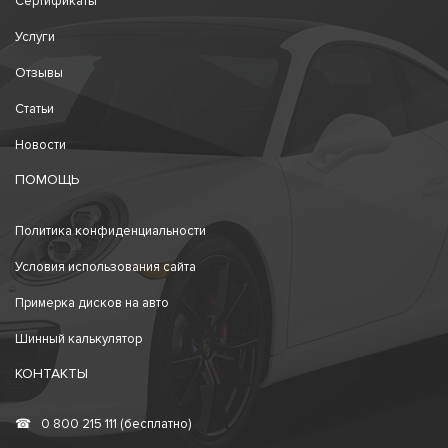
Сертификаты
Услуги
Отзывы
Статьи
Новости
ПОМОЩЬ
Политика конфиденциальности
Условия использования сайта
Примерка дисков на авто
Шинный калькулятор
КОНТАКТЫ
☎
0 800 215 111 (бесплатно)