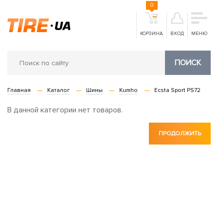
0
КОРЗИНА
ВХОД
МЕНЮ
ПОИСК
Главная
Каталог
Шины
Kumho
Ecsta Sport PS72
В данной категории нет товаров.
ПРОДОЛЖИТЬ