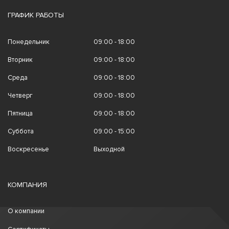
ГРАФИК РАБОТЫ
Понедельник
09:00 - 18:00
Вторник
09:00 - 18:00
Среда
09:00 - 18:00
Четверг
09:00 - 18:00
Пятница
09:00 - 18:00
Суббота
09:00 - 15:00
Воскресенье
Выходной
КОМПАНИЯ
О компании