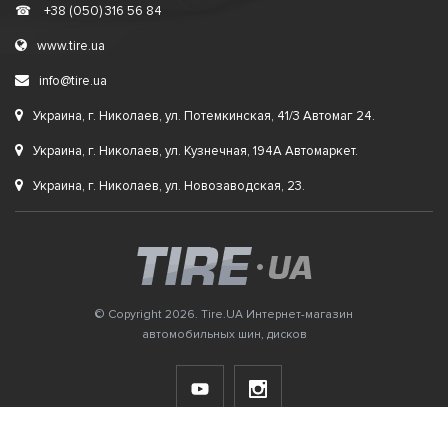
☎
+38 (050) 316 56 84
www.tire.ua
info@tire.ua
Украина, г. Николаев, ул. Потемкинская, 41/3 Автомаг 24.
Украина, г. Николаев, ул. Кузнечная, 194А Автомаркет.
Украина, г. Николаев, ул. Новозаводская, 23.
© Copyright 2026. Tire.UA Интернет-магазин
автомобильных шин, дисков