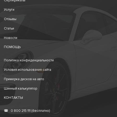
Сертификаты
Услуги
Отзывы
Статьи
Новости
ПОМОЩЬ
Политика конфиденциальности
Условия использования сайта
Примерка дисков на авто
Шинный калькулятор
КОНТАКТЫ
☎
0 800 215 111 (бесплатно)