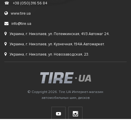
☎
+38 (050) 316 56 84
www.tire.ua
info@tire.ua
Украина, г. Николаев, ул. Потемкинская, 41/3 Автомаг 24.
Украина, г. Николаев, ул. Кузнечная, 194А Автомаркет.
Украина, г. Николаев, ул. Новозаводская, 23.
© Copyright 2026. Tire.UA Интернет-магазин
автомобильных шин, дисков