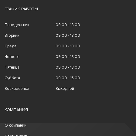
ГРАФИК РАБОТЫ
Понедельник
09:00 - 18:00
Вторник
09:00 - 18:00
Среда
09:00 - 18:00
Четверг
09:00 - 18:00
Пятница
09:00 - 18:00
Суббота
09:00 - 15:00
Воскресенье
Выходной
КОМПАНИЯ
О компании