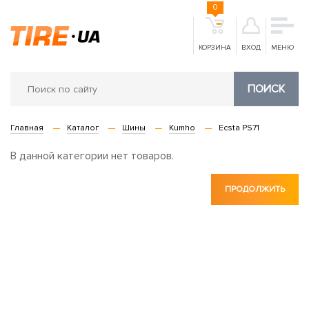
0
КОРЗИНА
ВХОД
МЕНЮ
ПОИСК
Главная
Каталог
Шины
Kumho
Ecsta PS71
В данной категории нет товаров.
ПРОДОЛЖИТЬ