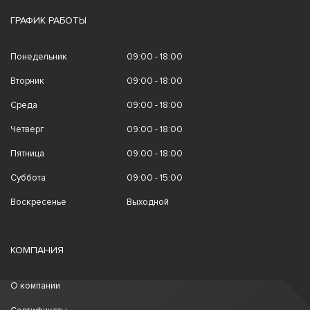
ГРАФИК РАБОТЫ
Понедельник
09:00 - 18:00
Вторник
09:00 - 18:00
Среда
09:00 - 18:00
Четверг
09:00 - 18:00
Пятница
09:00 - 18:00
Суббота
09:00 - 15:00
Воскресенье
Выходной
КОМПАНИЯ
О компании