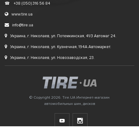
☎
+38 (050) 316 56 84
www.tire.ua
info@tire.ua
Украина, г. Николаев, ул. Потемкинская, 41/3 Автомаг 24.
Украина, г. Николаев, ул. Кузнечная, 194А Автомаркет.
Украина, г. Николаев, ул. Новозаводская, 23.
© Copyright 2026. Tire.UA Интернет-магазин
автомобильных шин, дисков