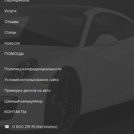
Сертификаты
Услуги
Отзывы
Статьи
Новости
ПОМОЩЬ
Политика конфиденциальности
Условия использования сайта
Примерка дисков на авто
Шинный калькулятор
КОНТАКТЫ
☎
0 800 215 111 (бесплатно)