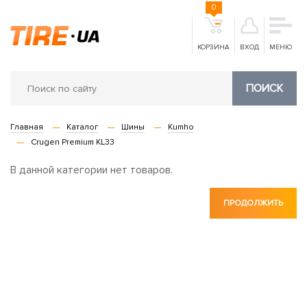
0
КОРЗИНА
ВХОД
МЕНЮ
ПОИСК
Главная
Каталог
Шины
Kumho
Crugen Premium KL33
В данной категории нет товаров.
ПРОДОЛЖИТЬ