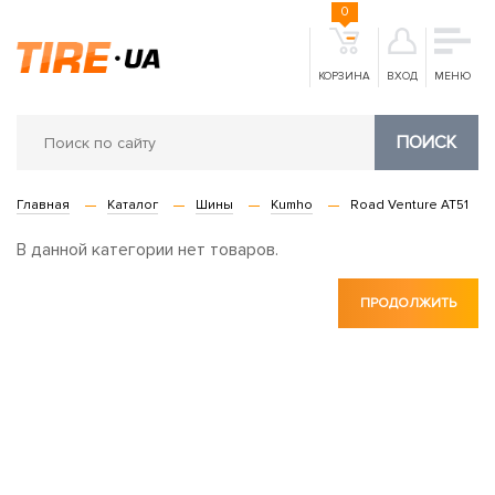
0
КОРЗИНА
ВХОД
МЕНЮ
ПОИСК
Главная
Каталог
Шины
Kumho
Road Venture AT51
В данной категории нет товаров.
ПРОДОЛЖИТЬ