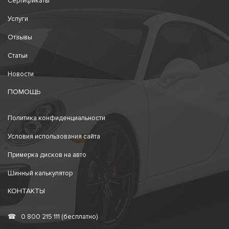
Сертификаты
Услуги
Отзывы
Статьи
Новости
ПОМОЩЬ
Политика конфиденциальности
Условия использования сайта
Примерка дисков на авто
Шинный калькулятор
КОНТАКТЫ
☎
0 800 215 111 (бесплатно)