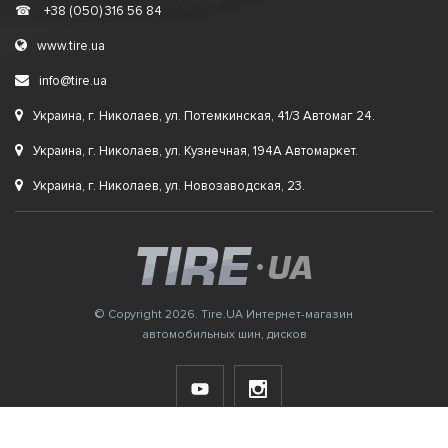
☎
+38 (050) 316 56 84
www.tire.ua
info@tire.ua
Украина, г. Николаев, ул. Потемкинская, 41/3 Автомаг 24.
Украина, г. Николаев, ул. Кузнечная, 194А Автомаркет.
Украина, г. Николаев, ул. Новозаводская, 23.
© Copyright 2026. Tire.UA Интернет-магазин
автомобильных шин, дисков