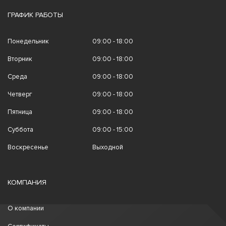
ГРАФИК РАБОТЫ
Понедельник
09:00 - 18:00
Вторник
09:00 - 18:00
Среда
09:00 - 18:00
Четверг
09:00 - 18:00
Пятница
09:00 - 18:00
Суббота
09:00 - 15:00
Воскресенье
Выходной
КОМПАНИЯ
О компании