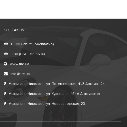
КОНТАКТЫ
☎
0 800 215 111 (бесплатно)
☎
+38 (050) 316 56 84
www.tire.ua
info@tire.ua
Украина, г. Николаев, ул. Потемкинская, 41/3 Автомаг 24.
Украина, г. Николаев, ул. Кузнечная, 194А Автомаркет.
Украина, г. Николаев, ул. Новозаводская, 23.