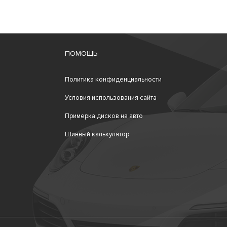
ПОМОЩЬ
Политика конфиденциальности
Условия использования сайта
Примерка дисков на авто
Шинный калькулятор