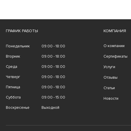
ГРАФИК РАБОТЫ
КОМПАНИЯ
О компании
Понедельник
09:00 - 18:00
Вторник
09:00 - 18:00
Сертификаты
Среда
09:00 - 18:00
Услуги
Четверг
09:00 - 18:00
Отзывы
Пятница
09:00 - 18:00
Статьи
Суббота
09:00 - 15:00
Новости
Воскресенье
Выходной