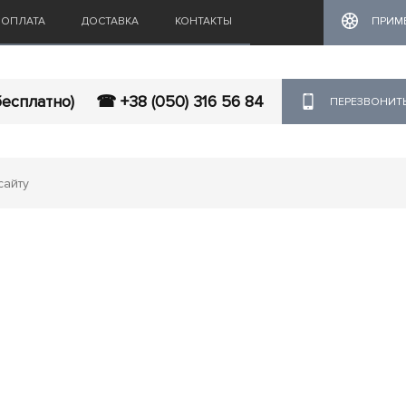
ОПЛАТА
ДОСТАВКА
КОНТАКТЫ
ПРИМ
бесплатно)
☎ +38 (050) 316 56 84
ПЕРЕЗВОНИТ