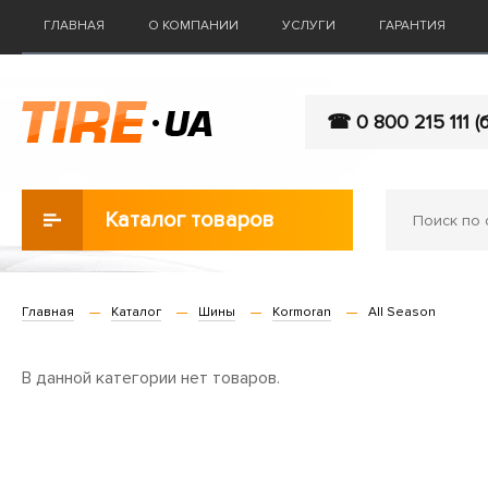
ГЛАВНАЯ
О КОМПАНИИ
УСЛУГИ
ГАРАНТИЯ
☎ 0 800 215 111 (
Каталог товаров
Главная
Каталог
Шины
Kormoran
All Season
В данной категории нет товаров.