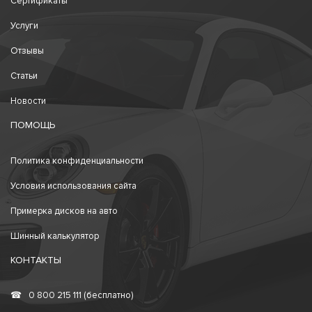
Сертификаты
Услуги
Отзывы
Статьи
Новости
ПОМОЩЬ
Политика конфиденциальности
Условия использования сайта
Примерка дисков на авто
Шинный калькулятор
КОНТАКТЫ
☎
0 800 215 111 (бесплатно)