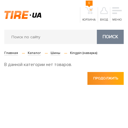
0
КОРЗИНА
ВХОД
МЕНЮ
ПОИСК
Главная
Каталог
Шины
Kingpin (наварка)
В данной категории нет товаров.
ПРОДОЛЖИТЬ