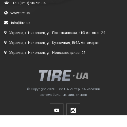
☎
+38 (050) 316 56 84
www.tire.ua
info@tire.ua
Украина, г. Николаев, ул. Потемкинская, 41/3 Автомаг 24.
Украина, г. Николаев, ул. Кузнечная, 194А Автомаркет.
Украина, г. Николаев, ул. Новозаводская, 23.
© Copyright 2026. Tire.UA Интернет-магазин
автомобильных шин, дисков