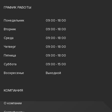
ГРАФИК РАБОТЫ
Понедельник
09:00 - 18:00
Вторник
09:00 - 18:00
Среда
09:00 - 18:00
Четверг
09:00 - 18:00
Пятница
09:00 - 18:00
Суббота
09:00 - 15:00
Воскресенье
Выходной
КОМПАНИЯ
О компании