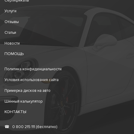
Сертификаты
Услуги
Отзывы
Статьи
Новости
ПОМОЩЬ
Политика конфиденциальности
Условия использования сайта
Примерка дисков на авто
Шинный калькулятор
КОНТАКТЫ
☎
0 800 215 111 (бесплатно)