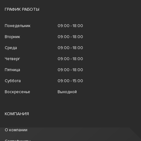
ГРАФИК РАБОТЫ
Понедельник
09:00 - 18:00
Вторник
09:00 - 18:00
Среда
09:00 - 18:00
Четверг
09:00 - 18:00
Пятница
09:00 - 18:00
Суббота
09:00 - 15:00
Воскресенье
Выходной
КОМПАНИЯ
О компании