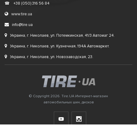
☎
+38 (050) 316 56 84
www.tire.ua
info@tire.ua
Украина, г. Николаев, ул. Потемкинская, 41/3 Автомаг 24.
Украина, г. Николаев, ул. Кузнечная, 194А Автомаркет.
Украина, г. Николаев, ул. Новозаводская, 23.
© Copyright 2026. Tire.UA Интернет-магазин
автомобильных шин, дисков