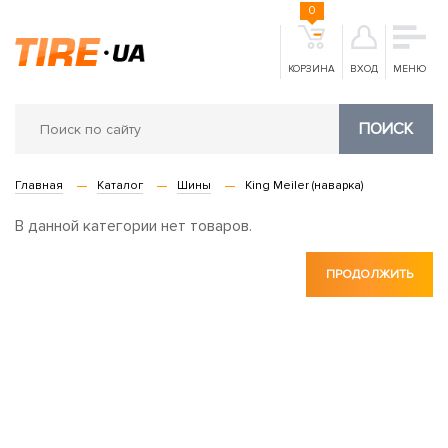
0
КОРЗИНА
ВХОД
МЕНЮ
ПОИСК
Главная
Каталог
Шины
King Meiler (наварка)
В данной категории нет товаров.
ПРОДОЛЖИТЬ