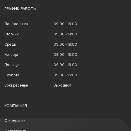
ГРАФИК РАБОТЫ
Понедельник
09:00 - 18:00
Вторник
09:00 - 18:00
Среда
09:00 - 18:00
Четверг
09:00 - 18:00
Пятница
09:00 - 18:00
Суббота
09:00 - 15:00
Воскресенье
Выходной
КОМПАНИЯ
О компании