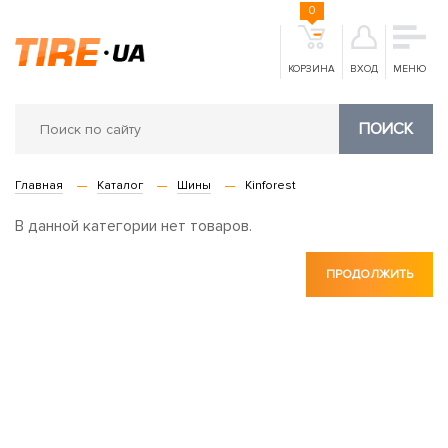
0
КОРЗИНА
ВХОД
МЕНЮ
ПОИСК
Главная
Каталог
Шины
Kinforest
В данной категории нет товаров.
ПРОДОЛЖИТЬ