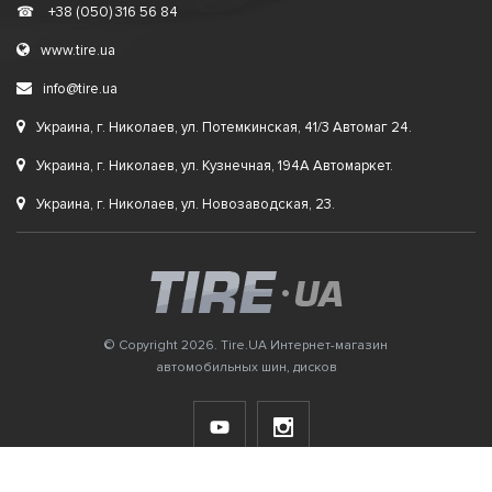
☎
+38 (050) 316 56 84
www.tire.ua
info@tire.ua
Украина, г. Николаев, ул. Потемкинская, 41/3 Автомаг 24.
Украина, г. Николаев, ул. Кузнечная, 194А Автомаркет.
Украина, г. Николаев, ул. Новозаводская, 23.
© Copyright 2026. Tire.UA Интернет-магазин
автомобильных шин, дисков