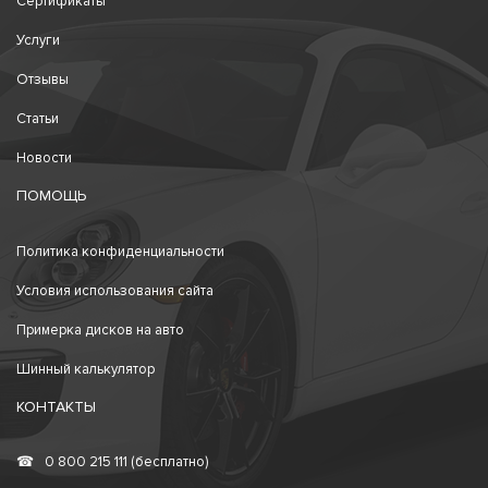
Сертификаты
Услуги
Отзывы
Статьи
Новости
ПОМОЩЬ
Политика конфиденциальности
Условия использования сайта
Примерка дисков на авто
Шинный калькулятор
КОНТАКТЫ
☎
0 800 215 111 (бесплатно)