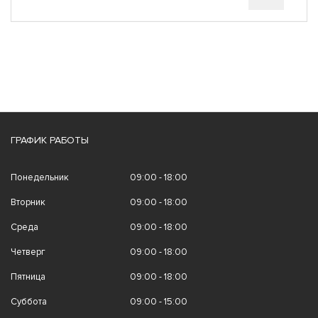
ГРАФИК РАБОТЫ
Понедельник
09:00 - 18:00
Вторник
09:00 - 18:00
Среда
09:00 - 18:00
Четверг
09:00 - 18:00
Пятница
09:00 - 18:00
Суббота
09:00 - 15:00