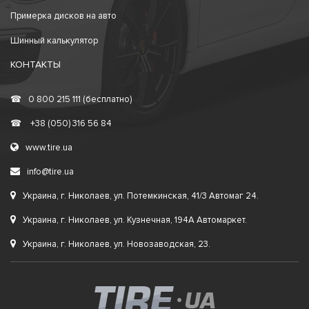
Примерка дисков на авто
Шинный калькулятор
КОНТАКТЫ
☎
0 800 215 111 (бесплатно)
☎
+38 (050) 316 56 84
www.tire.ua
info@tire.ua
Украина, г. Николаев, ул. Потемкинская, 41/3 Автомаг 24.
Украина, г. Николаев, ул. Кузнечная, 194А Автомаркет.
Украина, г. Николаев, ул. Новозаводская, 23.