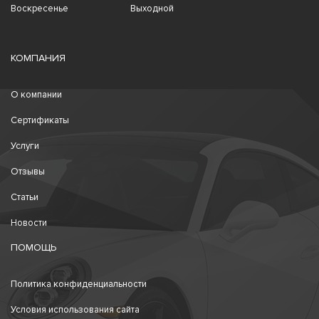
Воскресенье
Выходной
КОМПАНИЯ
О компании
Сертификаты
Услуги
Отзывы
Статьи
Новости
ПОМОЩЬ
Политика конфиденциальности
Условия использования сайта