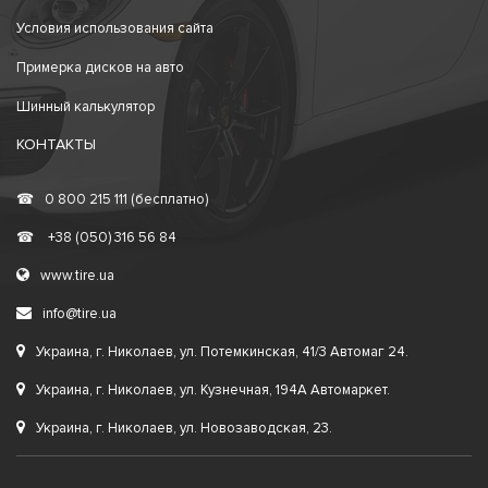
Условия использования сайта
Примерка дисков на авто
Шинный калькулятор
КОНТАКТЫ
☎
0 800 215 111 (бесплатно)
☎
+38 (050) 316 56 84
www.tire.ua
info@tire.ua
Украина, г. Николаев, ул. Потемкинская, 41/3 Автомаг 24.
Украина, г. Николаев, ул. Кузнечная, 194А Автомаркет.
Украина, г. Николаев, ул. Новозаводская, 23.