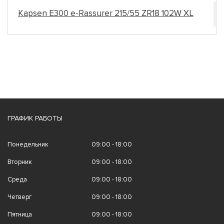
Kapsen E300 e-Rassurer 215/55 ZR18 102W XL
ГРАФИК РАБОТЫ
Понедельник
09:00 - 18:00
Вторник
09:00 - 18:00
Среда
09:00 - 18:00
Четверг
09:00 - 18:00
Пятница
09:00 - 18:00