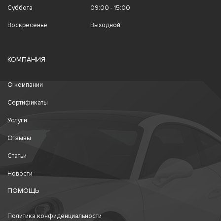
Суббота
09:00 - 15:00
Воскресенье
Выходной
КОМПАНИЯ
О компании
Сертификаты
Услуги
Отзывы
Статьи
Новости
ПОМОЩЬ
Политика конфиденциальности