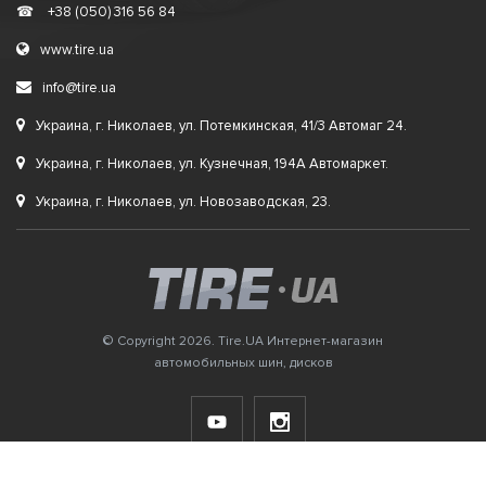
☎
+38 (050) 316 56 84
www.tire.ua
info@tire.ua
Украина, г. Николаев, ул. Потемкинская, 41/3 Автомаг 24.
Украина, г. Николаев, ул. Кузнечная, 194А Автомаркет.
Украина, г. Николаев, ул. Новозаводская, 23.
© Copyright 2026. Tire.UA Интернет-магазин
автомобильных шин, дисков