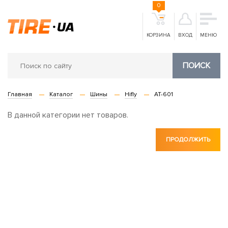
0
КОРЗИНА
ВХОД
МЕНЮ
ПОИСК
Главная
Каталог
Шины
Hifly
AT-601
В данной категории нет товаров.
ПРОДОЛЖИТЬ