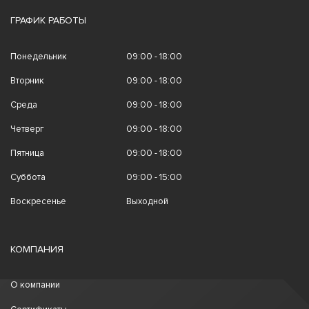
ГРАФИК РАБОТЫ
Понедельник
09:00 - 18:00
Вторник
09:00 - 18:00
Среда
09:00 - 18:00
Четверг
09:00 - 18:00
Пятница
09:00 - 18:00
Суббота
09:00 - 15:00
Воскресенье
Выходной
КОМПАНИЯ
О компании