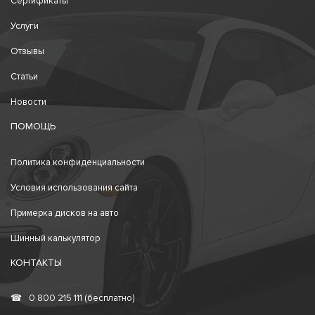
Сертификаты
Услуги
Отзывы
Статьи
Новости
ПОМОЩЬ
Политика конфиденциальности
Условия использования сайта
Примерка дисков на авто
Шинный калькулятор
КОНТАКТЫ
☎
0 800 215 111 (бесплатно)