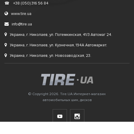
☎
+38 (050) 316 56 84
www.tire.ua
info@tire.ua
Украина, г. Николаев, ул. Потемкинская, 41/3 Автомаг 24.
Украина, г. Николаев, ул. Кузнечная, 194А Автомаркет.
Украина, г. Николаев, ул. Новозаводская, 23.
© Copyright 2026. Tire.UA Интернет-магазин
автомобильных шин, дисков