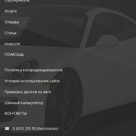
Сертификаты
Услуги
Отзывы
Статьи
Новости
ПОМОЩЬ
Политика конфиденциальности
Условия использования сайта
Примерка дисков на авто
Шинный калькулятор
КОНТАКТЫ
☎
0 800 215 111 (бесплатно)