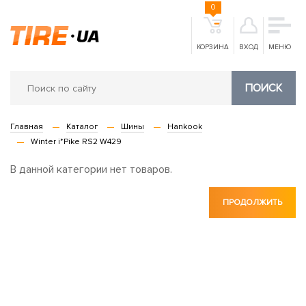
0
КОРЗИНА
ВХОД
МЕНЮ
ПОИСК
Главная
Каталог
Шины
Hankook
Winter i*Pike RS2 W429
В данной категории нет товаров.
ПРОДОЛЖИТЬ