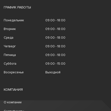
ГРАФИК РАБОТЫ
Понедельник
09:00 - 18:00
Вторник
09:00 - 18:00
Среда
09:00 - 18:00
Четверг
09:00 - 18:00
Пятница
09:00 - 18:00
Суббота
09:00 - 15:00
Воскресенье
Выходной
КОМПАНИЯ
О компании