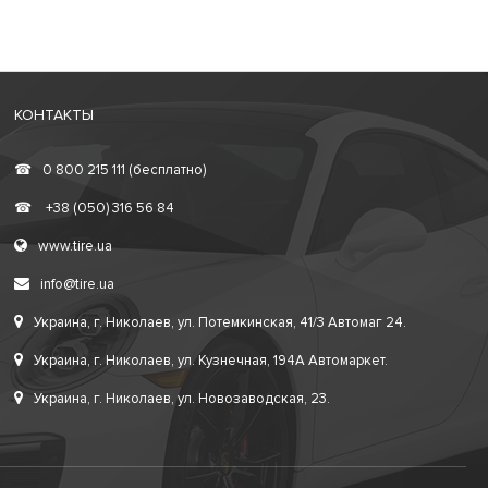
КОНТАКТЫ
☎
0 800 215 111 (бесплатно)
☎
+38 (050) 316 56 84
www.tire.ua
info@tire.ua
Украина, г. Николаев, ул. Потемкинская, 41/3 Автомаг 24.
Украина, г. Николаев, ул. Кузнечная, 194А Автомаркет.
Украина, г. Николаев, ул. Новозаводская, 23.