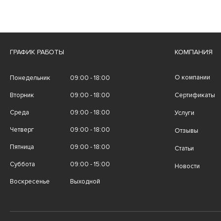
ГРАФИК РАБОТЫ
КОМПАНИЯ
О компании
Понедельник
09:00 - 18:00
Вторник
09:00 - 18:00
Сертификаты
Среда
09:00 - 18:00
Услуги
Четверг
09:00 - 18:00
Отзывы
Пятница
09:00 - 18:00
Статьи
Суббота
09:00 - 15:00
Новости
Воскресенье
Выходной