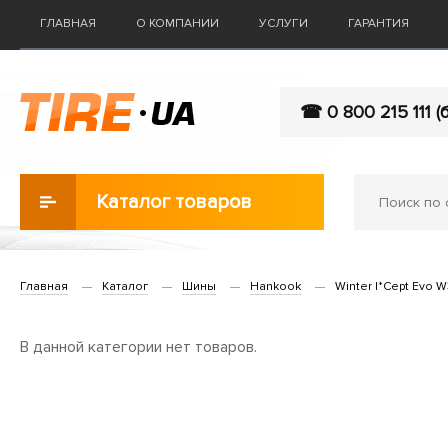
ГЛАВНАЯ
О КОМПАНИИ
УСЛУГИ
ГАРАНТИЯ
☎ 0 800 215 111 (
Каталог товаров
Главная
Каталог
Шины
Hankook
Winter I*Cept Evo 
В данной категории нет товаров.