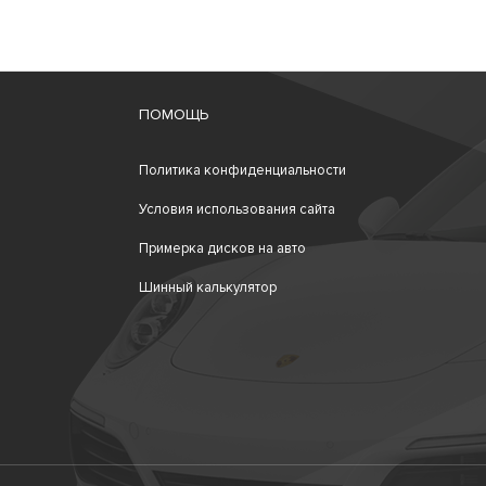
ПОМОЩЬ
Политика конфиденциальности
Условия использования сайта
Примерка дисков на авто
Шинный калькулятор