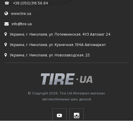
☎
+38 (050) 316 56 84
www.tire.ua
info@tire.ua
Украина, г. Николаев, ул. Потемкинская, 41/3 Автомаг 24.
Украина, г. Николаев, ул. Кузнечная, 194А Автомаркет.
Украина, г. Николаев, ул. Новозаводская, 23.
© Copyright 2026. Tire.UA Интернет-магазин
автомобильных шин, дисков