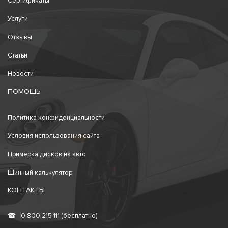
Сертификаты
Услуги
Отзывы
Статьи
Новости
ПОМОЩЬ
Политика конфиденциальности
Условия использования сайта
Примерка дисков на авто
Шинный калькулятор
КОНТАКТЫ
☎
0 800 215 111 (бесплатно)