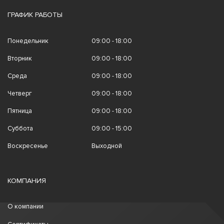
ГРАФИК РАБОТЫ
Понедельник
09:00 - 18:00
Вторник
09:00 - 18:00
Среда
09:00 - 18:00
Четверг
09:00 - 18:00
Пятница
09:00 - 18:00
Суббота
09:00 - 15:00
Воскресенье
Выходной
КОМПАНИЯ
О компании