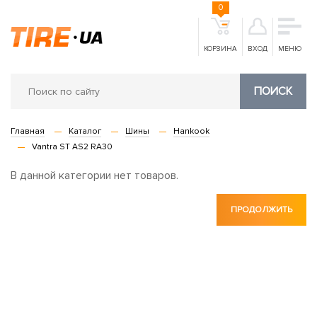
0
КОРЗИНА
ВХОД
МЕНЮ
ПОИСК
Главная
Каталог
Шины
Hankook
Vantra ST AS2 RA30
В данной категории нет товаров.
ПРОДОЛЖИТЬ