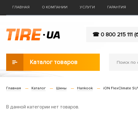
ГЛАВНАЯ
О КОМПАНИИ
УСЛУГИ
ГАРАНТИЯ
☎ 0 800 215 111 (
Каталог товаров
Главная
Каталог
Шины
Hankook
iON FlexClimate SU
В данной категории нет товаров.