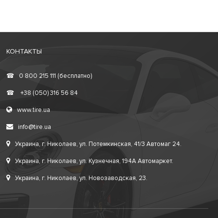
КОНТАКТЫ
☎
0 800 215 111 (бесплатно)
☎
+38 (050) 316 56 84
www.tire.ua
info@tire.ua
Украина, г. Николаев, ул. Потемкинская, 41/3 Автомаг 24.
Украина, г. Николаев, ул. Кузнечная, 194А Автомаркет.
Украина, г. Николаев, ул. Новозаводская, 23.