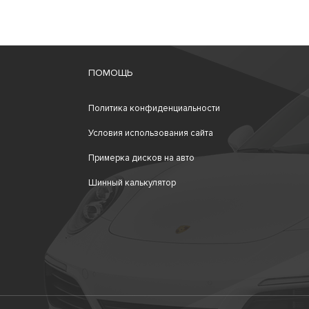
ПОМОЩЬ
Политика конфиденциальности
Условия использования сайта
Примерка дисков на авто
Шинный калькулятор