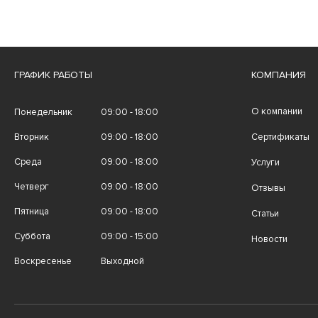
ГРАФИК РАБОТЫ
КОМПАНИЯ
О компании
Понедельник
09:00 - 18:00
Вторник
09:00 - 18:00
Сертификаты
Среда
09:00 - 18:00
Услуги
Четверг
09:00 - 18:00
Отзывы
Пятница
09:00 - 18:00
Статьи
Суббота
09:00 - 15:00
Новости
Воскресенье
Выходной