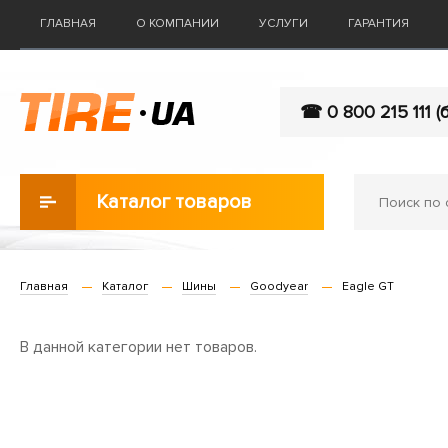
ГЛАВНАЯ
О КОМПАНИИ
УСЛУГИ
ГАРАНТИЯ
☎ 0 800 215 111 (
Каталог товаров
Главная
Каталог
Шины
Goodyear
Eagle GT
В данной категории нет товаров.