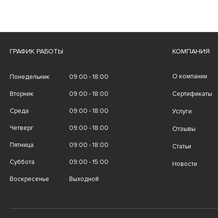
ГРАФИК РАБОТЫ
КОМПАНИЯ
О компании
Понедельник
09:00 - 18:00
Вторник
09:00 - 18:00
Сертификаты
Среда
09:00 - 18:00
Услуги
Четверг
09:00 - 18:00
Отзывы
Пятница
09:00 - 18:00
Статьи
Суббота
09:00 - 15:00
Новости
Воскресенье
Выходной