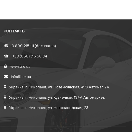
КОНТАКТЫ
☎
0 800 215 111 (бесплатно)
☎
+38 (050) 316 56 84
www.tire.ua
info@tire.ua
Украина, г. Николаев, ул. Потемкинская, 41/3 Автомаг 24.
Украина, г. Николаев, ул. Кузнечная, 194А Автомаркет.
Украина, г. Николаев, ул. Новозаводская, 23.