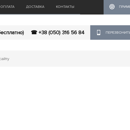
ОПЛАТА
ДОСТАВКА
КОНТАКТЫ
ПРИМ
бесплатно)
☎ +38 (050) 316 56 84
ПЕРЕЗВОНИТ