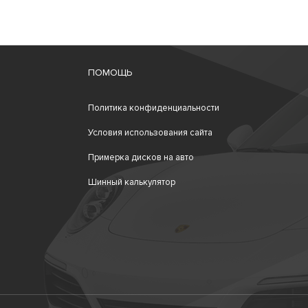
ПОМОЩЬ
Политика конфиденциальности
Условия использования сайта
Примерка дисков на авто
Шинный калькулятор