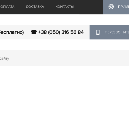
ОПЛАТА
ДОСТАВКА
КОНТАКТЫ
ПРИМ
бесплатно)
☎ +38 (050) 316 56 84
ПЕРЕЗВОНИТ