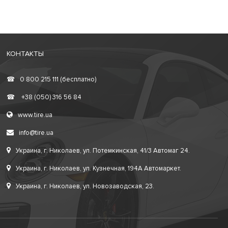
КОНТАКТЫ
☎
0 800 215 111 (бесплатно)
☎
+38 (050) 316 56 84
www.tire.ua
info@tire.ua
Украина, г. Николаев, ул. Потемкинская, 41/3 Автомаг 24.
Украина, г. Николаев, ул. Кузнечная, 194А Автомаркет.
Украина, г. Николаев, ул. Новозаводская, 23.