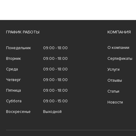
ГРАФИК РАБОТЫ
КОМПАНИЯ
О компании
Понедельник
09:00 - 18:00
Вторник
09:00 - 18:00
Сертификаты
Среда
09:00 - 18:00
Услуги
Четверг
09:00 - 18:00
Отзывы
Пятница
09:00 - 18:00
Статьи
Суббота
09:00 - 15:00
Новости
Воскресенье
Выходной