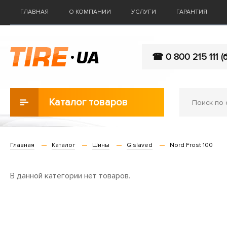
ГЛАВНАЯ
О КОМПАНИИ
УСЛУГИ
ГАРАНТИЯ
☎ 0 800 215 111 (
Каталог товаров
Главная
Каталог
Шины
Gislaved
Nord Frost 100
В данной категории нет товаров.