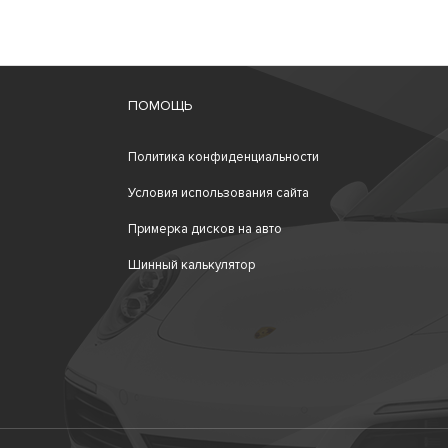
ПОМОЩЬ
Политика конфиденциальности
Условия использования сайта
Примерка дисков на авто
Шинный калькулятор