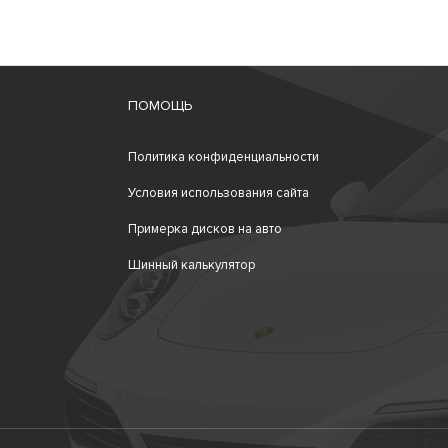
ПОМОЩЬ
Политика конфиденциальности
Условия использования сайта
Примерка дисков на авто
Шинный калькулятор