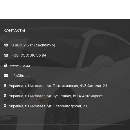
КОНТАКТЫ
☎
0 800 215 111 (бесплатно)
☎
+38 (050) 316 56 84
www.tire.ua
info@tire.ua
Украина, г. Николаев, ул. Потемкинская, 41/3 Автомаг 24.
Украина, г. Николаев, ул. Кузнечная, 194А Автомаркет.
Украина, г. Николаев, ул. Новозаводская, 23.