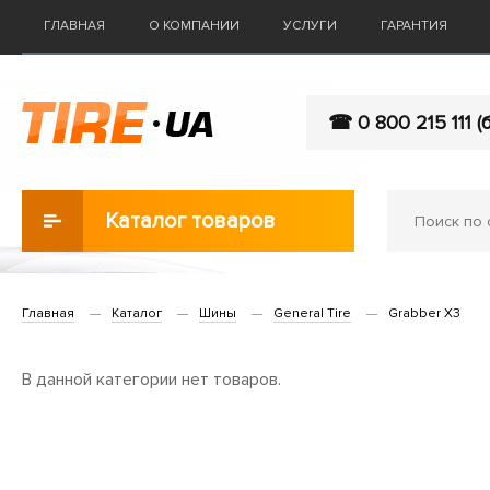
ГЛАВНАЯ
О КОМПАНИИ
УСЛУГИ
ГАРАНТИЯ
☎ 0 800 215 111 (
Каталог товаров
Главная
Каталог
Шины
General Tire
Grabber X3
В данной категории нет товаров.