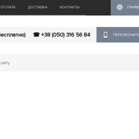
ОПЛАТА
ДОСТАВКА
КОНТАКТЫ
ПРИМ
бесплатно)
☎ +38 (050) 316 56 84
ПЕРЕЗВОНИТ