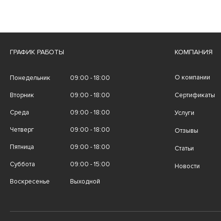
ГРАФИК РАБОТЫ
КОМПАНИЯ
О компании
Понедельник
09:00 - 18:00
Вторник
09:00 - 18:00
Сертификаты
Среда
09:00 - 18:00
Услуги
Четверг
09:00 - 18:00
Отзывы
Пятница
09:00 - 18:00
Статьи
Суббота
09:00 - 15:00
Новости
Воскресенье
Выходной