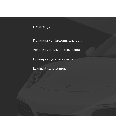
ПОМОЩЬ
Политика конфиденциальности
Условия использования сайта
Примерка дисков на авто
Шинный калькулятор