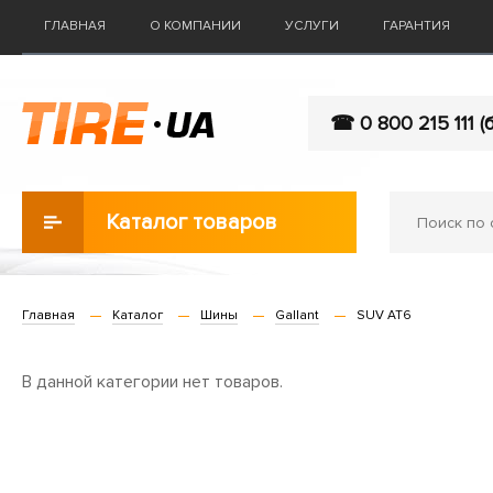
ГЛАВНАЯ
О КОМПАНИИ
УСЛУГИ
ГАРАНТИЯ
☎ 0 800 215 111 (
Каталог товаров
Главная
Каталог
Шины
Gallant
SUV AT6
В данной категории нет товаров.