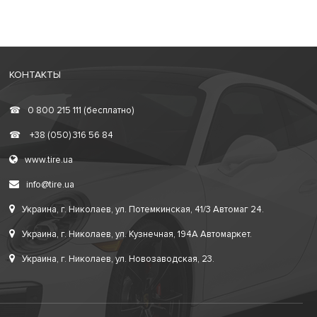
КОНТАКТЫ
☎
0 800 215 111 (бесплатно)
☎
+38 (050) 316 56 84
www.tire.ua
info@tire.ua
Украина, г. Николаев, ул. Потемкинская, 41/3 Автомаг 24.
Украина, г. Николаев, ул. Кузнечная, 194А Автомаркет.
Украина, г. Николаев, ул. Новозаводская, 23.