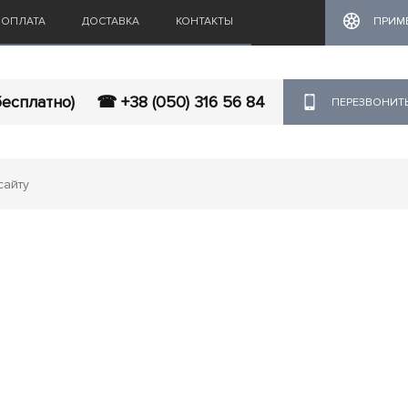
ОПЛАТА
ДОСТАВКА
КОНТАКТЫ
ПРИМ
бесплатно)
☎ +38 (050) 316 56 84
ПЕРЕЗВОНИТ