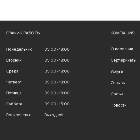
ГРАФИК РАБОТЫ
КОМПАНИЯ
О компании
Понедельник
09:00 - 18:00
Вторник
09:00 - 18:00
Сертификаты
Среда
09:00 - 18:00
Услуги
Четверг
09:00 - 18:00
Отзывы
Пятница
09:00 - 18:00
Статьи
Суббота
09:00 - 15:00
Новости
Воскресенье
Выходной