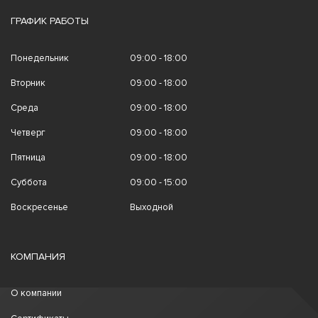
ГРАФИК РАБОТЫ
Понедельник
09:00 - 18:00
Вторник
09:00 - 18:00
Среда
09:00 - 18:00
Четверг
09:00 - 18:00
Пятница
09:00 - 18:00
Суббота
09:00 - 15:00
Воскресенье
Выходной
КОМПАНИЯ
О компании