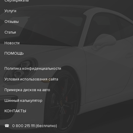
Сертификаты
Услуги
Отзывы
Статьи
Новости
ПОМОЩЬ
Политика конфиденциальности
Условия использования сайта
Примерка дисков на авто
Шинный калькулятор
КОНТАКТЫ
☎
0 800 215 111 (бесплатно)