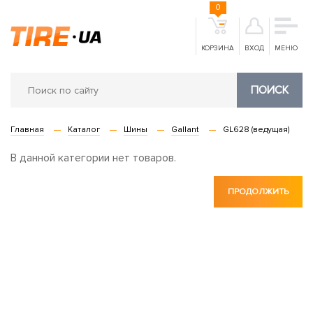
0
КОРЗИНА
ВХОД
МЕНЮ
ПОИСК
Главная
Каталог
Шины
Gallant
GL628 (ведущая)
В данной категории нет товаров.
ПРОДОЛЖИТЬ