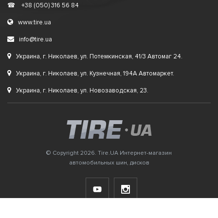
☎
+38 (050) 316 56 84
www.tire.ua
info@tire.ua
Украина, г. Николаев, ул. Потемкинская, 41/3 Автомаг 24.
Украина, г. Николаев, ул. Кузнечная, 194А Автомаркет.
Украина, г. Николаев, ул. Новозаводская, 23.
© Copyright 2026. Tire.UA Интернет-магазин
автомобильных шин, дисков