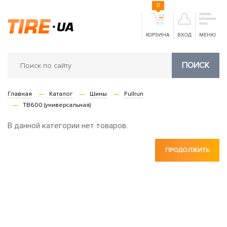
0
КОРЗИНА
ВХОД
МЕНЮ
ПОИСК
Главная
Каталог
Шины
Fullrun
TB600 (универсальная)
В данной категории нет товаров.
ПРОДОЛЖИТЬ