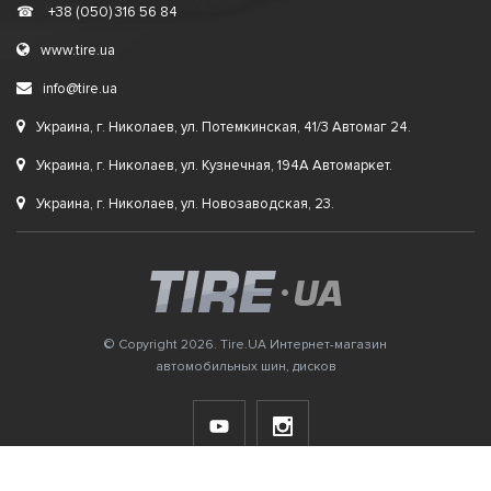
☎
+38 (050) 316 56 84
www.tire.ua
info@tire.ua
Украина, г. Николаев, ул. Потемкинская, 41/3 Автомаг 24.
Украина, г. Николаев, ул. Кузнечная, 194А Автомаркет.
Украина, г. Николаев, ул. Новозаводская, 23.
© Copyright 2026. Tire.UA Интернет-магазин
автомобильных шин, дисков