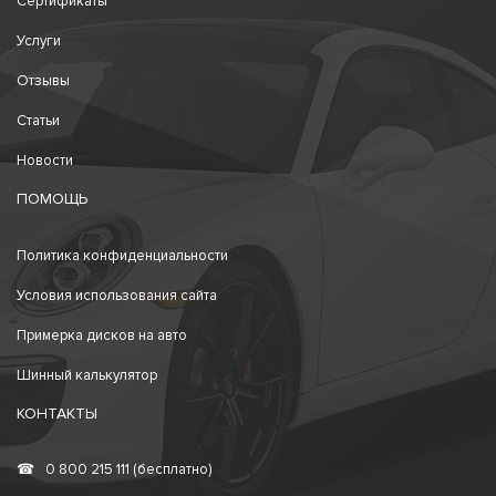
Сертификаты
Услуги
Отзывы
Статьи
Новости
ПОМОЩЬ
Политика конфиденциальности
Условия использования сайта
Примерка дисков на авто
Шинный калькулятор
КОНТАКТЫ
☎
0 800 215 111 (бесплатно)