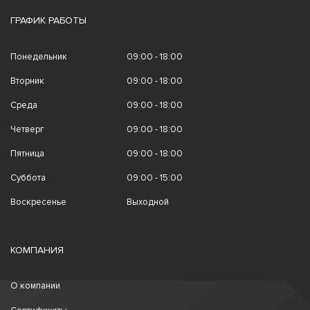
ГРАФИК РАБОТЫ
Понедельник
09:00 - 18:00
Вторник
09:00 - 18:00
Среда
09:00 - 18:00
Четверг
09:00 - 18:00
Пятница
09:00 - 18:00
Суббота
09:00 - 15:00
Воскресенье
Выходной
КОМПАНИЯ
О компании