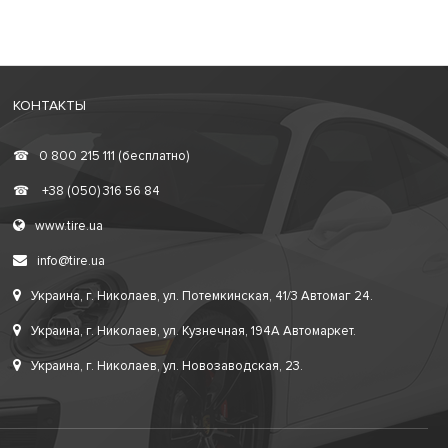
КОНТАКТЫ
☎
0 800 215 111 (бесплатно)
☎
+38 (050) 316 56 84
www.tire.ua
info@tire.ua
Украина, г. Николаев, ул. Потемкинская, 41/3 Автомаг 24.
Украина, г. Николаев, ул. Кузнечная, 194А Автомаркет.
Украина, г. Николаев, ул. Новозаводская, 23.