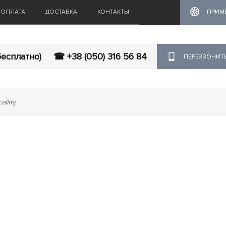
ОПЛАТА
ДОСТАВКА
КОНТАКТЫ
ПРИМ
бесплатно)
☎ +38 (050) 316 56 84
ПЕРЕЗВОНИТ