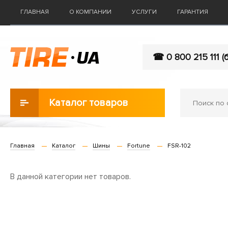
ГЛАВНАЯ
О КОМПАНИИ
УСЛУГИ
ГАРАНТИЯ
☎ 0 800 215 111 (
Каталог товаров
Главная
Каталог
Шины
Fortune
FSR-102
В данной категории нет товаров.