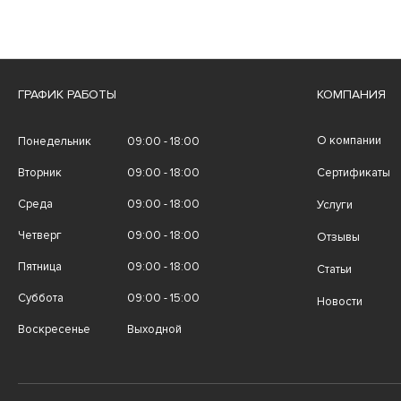
ГРАФИК РАБОТЫ
КОМПАНИЯ
О компании
Понедельник
09:00 - 18:00
Вторник
09:00 - 18:00
Сертификаты
Среда
09:00 - 18:00
Услуги
Четверг
09:00 - 18:00
Отзывы
Пятница
09:00 - 18:00
Статьи
Суббота
09:00 - 15:00
Новости
Воскресенье
Выходной