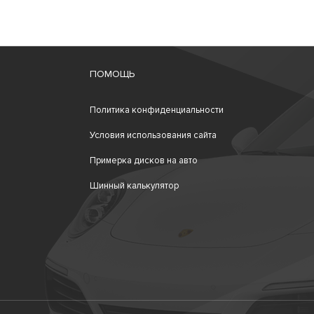
ПОМОЩЬ
Политика конфиденциальности
Условия использования сайта
Примерка дисков на авто
Шинный калькулятор