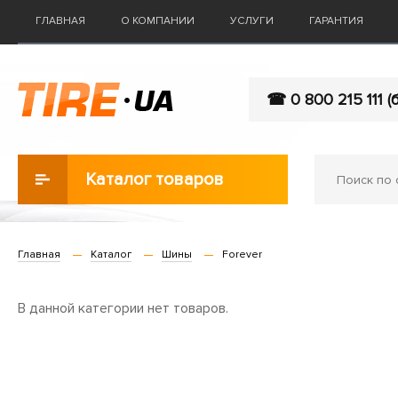
ГЛАВНАЯ
О КОМПАНИИ
УСЛУГИ
ГАРАНТИЯ
☎ 0 800 215 111 (
Каталог товаров
Главная
Каталог
Шины
Forever
В данной категории нет товаров.