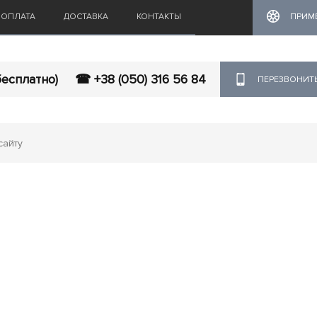
ОПЛАТА
ДОСТАВКА
КОНТАКТЫ
ПРИМ
бесплатно)
☎ +38 (050) 316 56 84
ПЕРЕЗВОНИТ