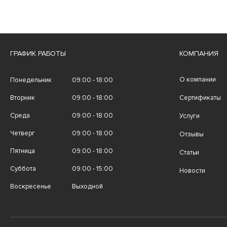
ГРАФИК РАБОТЫ
КОМПАНИЯ
О компании
Понедельник
09:00 - 18:00
Вторник
09:00 - 18:00
Сертификаты
Среда
09:00 - 18:00
Услуги
Четверг
09:00 - 18:00
Отзывы
Пятница
09:00 - 18:00
Статьи
Суббота
09:00 - 15:00
Новости
Воскресенье
Выходной