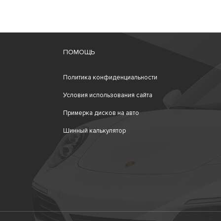
ПОМОЩЬ
Политика конфиденциальности
Условия использования сайта
Примерка дисков на авто
Шинный калькулятор