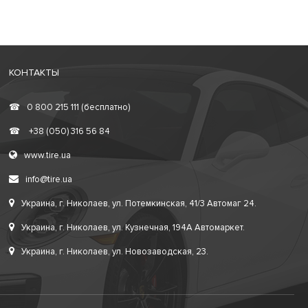
КОНТАКТЫ
☎
0 800 215 111 (бесплатно)
☎
+38 (050) 316 56 84
www.tire.ua
info@tire.ua
Украина, г. Николаев, ул. Потемкинская, 41/3 Автомаг 24.
Украина, г. Николаев, ул. Кузнечная, 194А Автомаркет.
Украина, г. Николаев, ул. Новозаводская, 23.