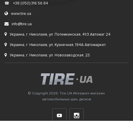
☎
+38 (050) 316 56 84
www.tire.ua
info@tire.ua
Украина, г. Николаев, ул. Потемкинская, 41/3 Автомаг 24.
Украина, г. Николаев, ул. Кузнечная, 194А Автомаркет.
Украина, г. Николаев, ул. Новозаводская, 23.
© Copyright 2026. Tire.UA Интернет-магазин
автомобильных шин, дисков