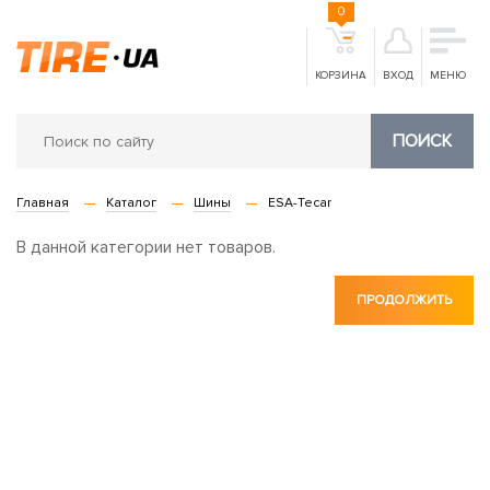
0
КОРЗИНА
ВХОД
МЕНЮ
ПОИСК
Главная
Каталог
Шины
ESA-Tecar
В данной категории нет товаров.
ПРОДОЛЖИТЬ