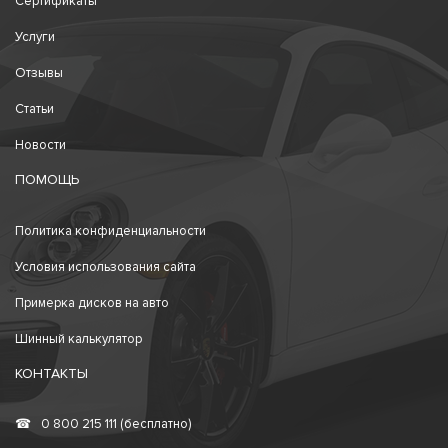
Сертификаты
Услуги
Отзывы
Статьи
Новости
ПОМОЩЬ
Политика конфиденциальности
Условия использования сайта
Примерка дисков на авто
Шинный калькулятор
КОНТАКТЫ
☎
0 800 215 111 (бесплатно)