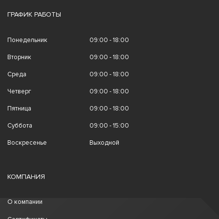
ГРАФИК РАБОТЫ
Понедельник
09:00 - 18:00
Вторник
09:00 - 18:00
Среда
09:00 - 18:00
Четверг
09:00 - 18:00
Пятница
09:00 - 18:00
Суббота
09:00 - 15:00
Воскресенье
Выходной
КОМПАНИЯ
О компании