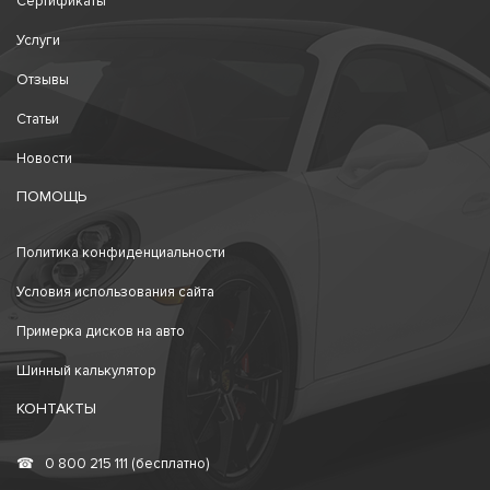
Сертификаты
Услуги
Отзывы
Статьи
Новости
ПОМОЩЬ
Политика конфиденциальности
Условия использования сайта
Примерка дисков на авто
Шинный калькулятор
КОНТАКТЫ
☎
0 800 215 111 (бесплатно)