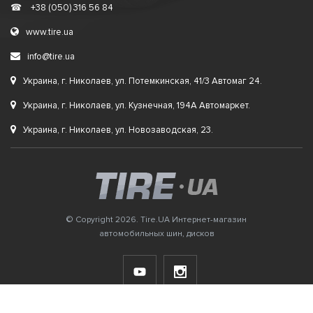
☎
+38 (050) 316 56 84
www.tire.ua
info@tire.ua
Украина, г. Николаев, ул. Потемкинская, 41/3 Автомаг 24.
Украина, г. Николаев, ул. Кузнечная, 194А Автомаркет.
Украина, г. Николаев, ул. Новозаводская, 23.
© Copyright 2026. Tire.UA Интернет-магазин
автомобильных шин, дисков