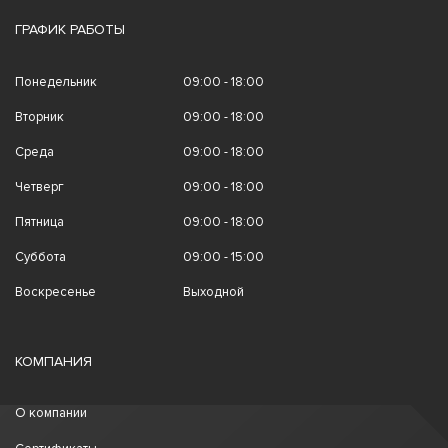
ГРАФИК РАБОТЫ
Понедельник
09:00 - 18:00
Вторник
09:00 - 18:00
Среда
09:00 - 18:00
Четверг
09:00 - 18:00
Пятница
09:00 - 18:00
Суббота
09:00 - 15:00
Воскресенье
Выходной
КОМПАНИЯ
О компании