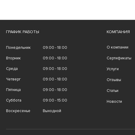
ГРАФИК РАБОТЫ
КОМПАНИЯ
О компании
Понедельник
09:00 - 18:00
Вторник
09:00 - 18:00
Сертификаты
Среда
09:00 - 18:00
Услуги
Четверг
09:00 - 18:00
Отзывы
Пятница
09:00 - 18:00
Статьи
Суббота
09:00 - 15:00
Новости
Воскресенье
Выходной