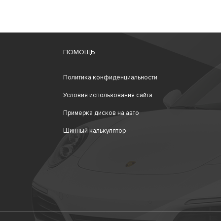
ПОМОЩЬ
Политика конфиденциальности
Условия использования сайта
Примерка дисков на авто
Шинный калькулятор