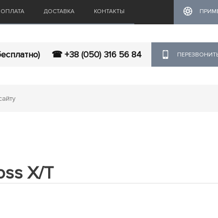
ОПЛАТА
ДОСТАВКА
КОНТАКТЫ
ПРИМ
бесплатно)
☎ +38 (050) 316 56 84
ПЕРЕЗВОНИТ
oss X/T