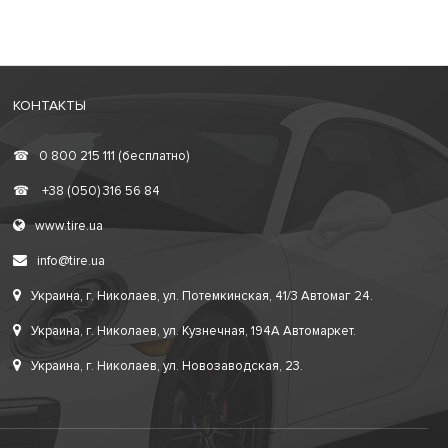
КОНТАКТЫ
☎
0 800 215 111 (бесплатно)
☎
+38 (050) 316 56 84
www.tire.ua
info@tire.ua
Украина, г. Николаев, ул. Потемкинская, 41/3 Автомаг 24.
Украина, г. Николаев, ул. Кузнечная, 194А Автомаркет.
Украина, г. Николаев, ул. Новозаводская, 23.