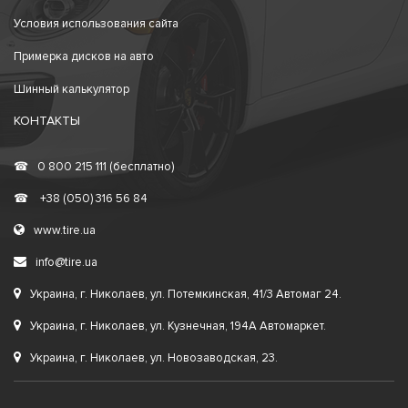
Условия использования сайта
Примерка дисков на авто
Шинный калькулятор
КОНТАКТЫ
☎
0 800 215 111 (бесплатно)
☎
+38 (050) 316 56 84
www.tire.ua
info@tire.ua
Украина, г. Николаев, ул. Потемкинская, 41/3 Автомаг 24.
Украина, г. Николаев, ул. Кузнечная, 194А Автомаркет.
Украина, г. Николаев, ул. Новозаводская, 23.