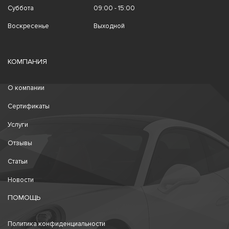
Суббота
09:00 - 15:00
Воскресенье
Выходной
КОМПАНИЯ
О компании
Сертификаты
Услуги
Отзывы
Статьи
Новости
ПОМОЩЬ
Политика конфиденциальности