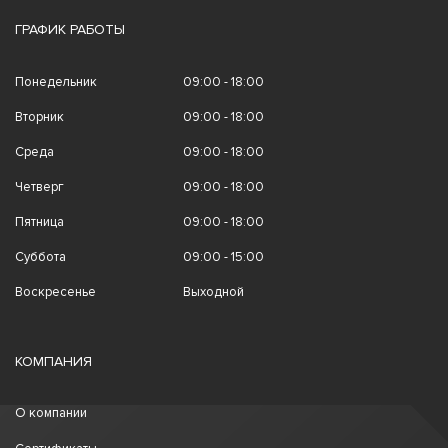
ГРАФИК РАБОТЫ
Понедельник
09:00 - 18:00
Вторник
09:00 - 18:00
Среда
09:00 - 18:00
Четверг
09:00 - 18:00
Пятница
09:00 - 18:00
Суббота
09:00 - 15:00
Воскресенье
Выходной
КОМПАНИЯ
О компании