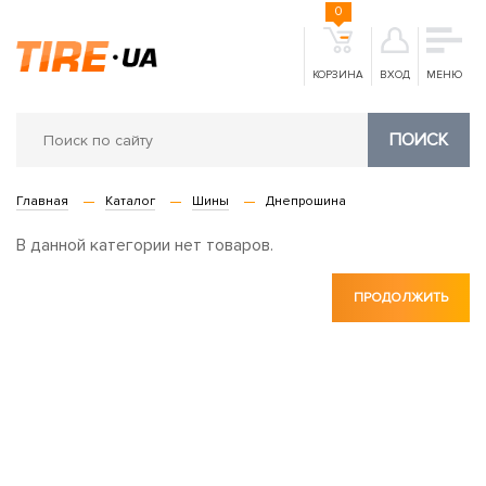
0
КОРЗИНА
ВХОД
МЕНЮ
ПОИСК
Главная
Каталог
Шины
Днепрошина
В данной категории нет товаров.
ПРОДОЛЖИТЬ