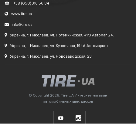
☎
+38 (050) 316 56 84
www.tire.ua
info@tire.ua
Украина, г. Николаев, ул. Потемкинская, 41/3 Автомаг 24.
Украина, г. Николаев, ул. Кузнечная, 194А Автомаркет.
Украина, г. Николаев, ул. Новозаводская, 23.
© Copyright 2026. Tire.UA Интернет-магазин
автомобильных шин, дисков