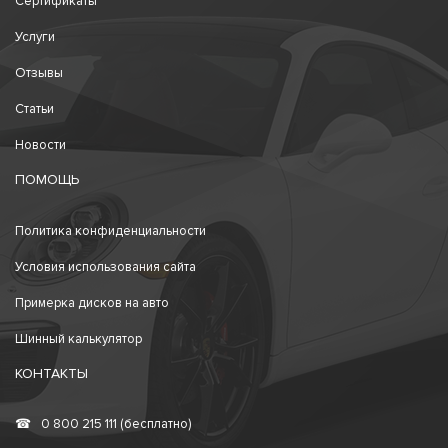
Сертификаты
Услуги
Отзывы
Статьи
Новости
ПОМОЩЬ
Политика конфиденциальности
Условия использования сайта
Примерка дисков на авто
Шинный калькулятор
КОНТАКТЫ
☎
0 800 215 111 (бесплатно)