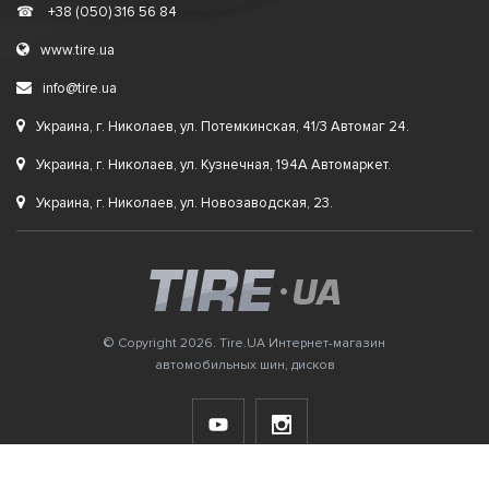
☎
+38 (050) 316 56 84
www.tire.ua
info@tire.ua
Украина, г. Николаев, ул. Потемкинская, 41/3 Автомаг 24.
Украина, г. Николаев, ул. Кузнечная, 194А Автомаркет.
Украина, г. Николаев, ул. Новозаводская, 23.
© Copyright 2026. Tire.UA Интернет-магазин
автомобильных шин, дисков