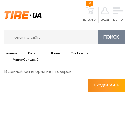
0
КОРЗИНА
ВХОД
МЕНЮ
ПОИСК
Главная
Каталог
Шины
Continental
VancoContact 2
В данной категории нет товаров.
ПРОДОЛЖИТЬ