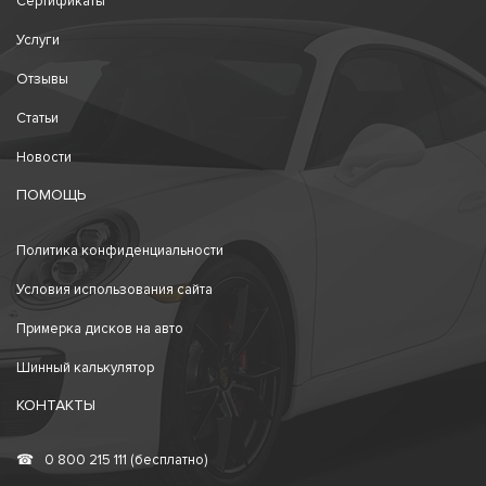
Сертификаты
Услуги
Отзывы
Статьи
Новости
ПОМОЩЬ
Политика конфиденциальности
Условия использования сайта
Примерка дисков на авто
Шинный калькулятор
КОНТАКТЫ
☎
0 800 215 111 (бесплатно)