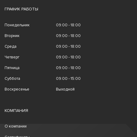
ГРАФИК РАБОТЫ
Понедельник
09:00 - 18:00
Вторник
09:00 - 18:00
Среда
09:00 - 18:00
Четверг
09:00 - 18:00
Пятница
09:00 - 18:00
Суббота
09:00 - 15:00
Воскресенье
Выходной
КОМПАНИЯ
О компании