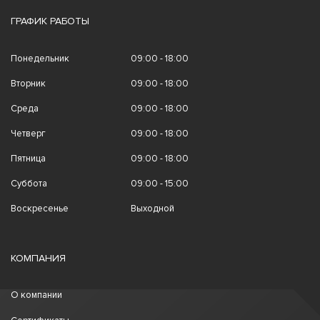
ГРАФИК РАБОТЫ
Понедельник
09:00 - 18:00
Вторник
09:00 - 18:00
Среда
09:00 - 18:00
Четверг
09:00 - 18:00
Пятница
09:00 - 18:00
Суббота
09:00 - 15:00
Воскресенье
Выходной
КОМПАНИЯ
О компании