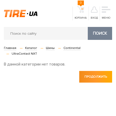
0
КОРЗИНА
ВХОД
МЕНЮ
ПОИСК
Главная
Каталог
Шины
Continental
UltraContact NXT
В данной категории нет товаров.
ПРОДОЛЖИТЬ