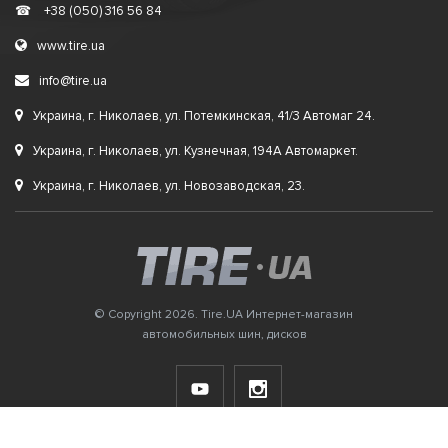
☎
+38 (050) 316 56 84
www.tire.ua
info@tire.ua
Украина, г. Николаев, ул. Потемкинская, 41/3 Автомаг 24.
Украина, г. Николаев, ул. Кузнечная, 194А Автомаркет.
Украина, г. Николаев, ул. Новозаводская, 23.
© Copyright 2026. Tire.UA Интернет-магазин
автомобильных шин, дисков