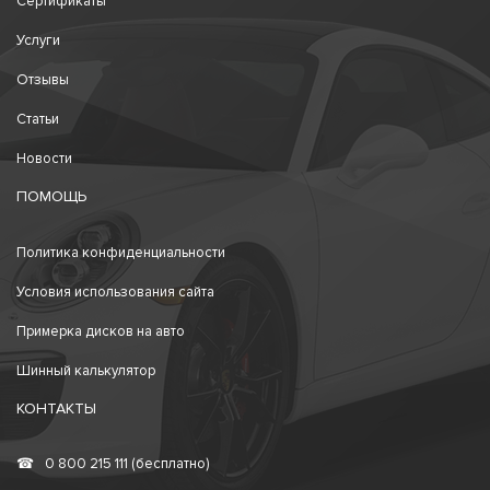
Сертификаты
Услуги
Отзывы
Статьи
Новости
ПОМОЩЬ
Политика конфиденциальности
Условия использования сайта
Примерка дисков на авто
Шинный калькулятор
КОНТАКТЫ
☎
0 800 215 111 (бесплатно)