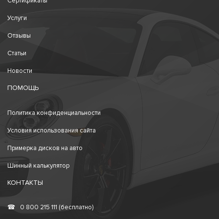
Сертификаты
Услуги
Отзывы
Статьи
Новости
ПОМОЩЬ
Политика конфиденциальности
Условия использования сайта
Примерка дисков на авто
Шинный калькулятор
КОНТАКТЫ
☎
0 800 215 111 (бесплатно)