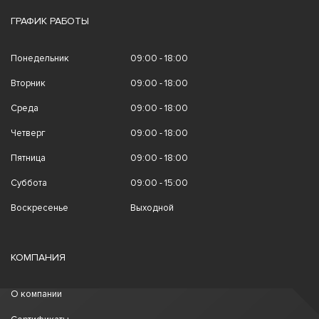
ГРАФИК РАБОТЫ
Понедельник
09:00 - 18:00
Вторник
09:00 - 18:00
Среда
09:00 - 18:00
Четверг
09:00 - 18:00
Пятница
09:00 - 18:00
Суббота
09:00 - 15:00
Воскресенье
Выходной
КОМПАНИЯ
О компании