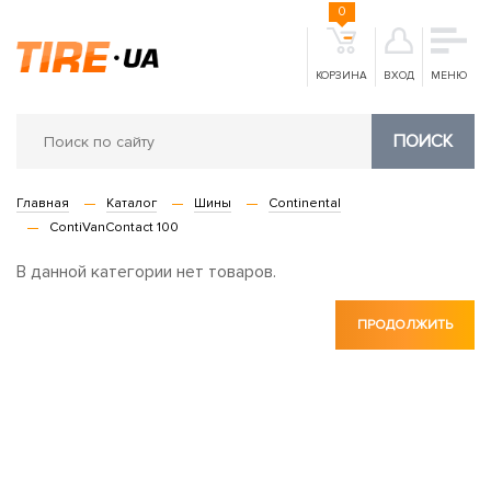
0
КОРЗИНА
ВХОД
МЕНЮ
ПОИСК
Главная
Каталог
Шины
Continental
ContiVanContact 100
В данной категории нет товаров.
ПРОДОЛЖИТЬ