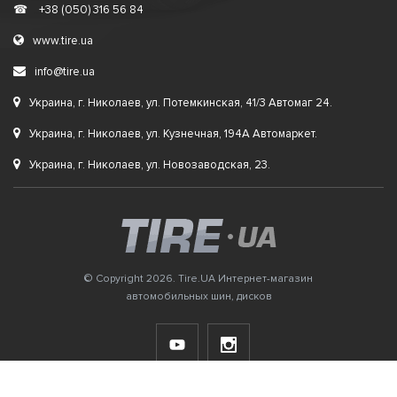
☎
+38 (050) 316 56 84
www.tire.ua
info@tire.ua
Украина, г. Николаев, ул. Потемкинская, 41/3 Автомаг 24.
Украина, г. Николаев, ул. Кузнечная, 194А Автомаркет.
Украина, г. Николаев, ул. Новозаводская, 23.
© Copyright 2026. Tire.UA Интернет-магазин
автомобильных шин, дисков