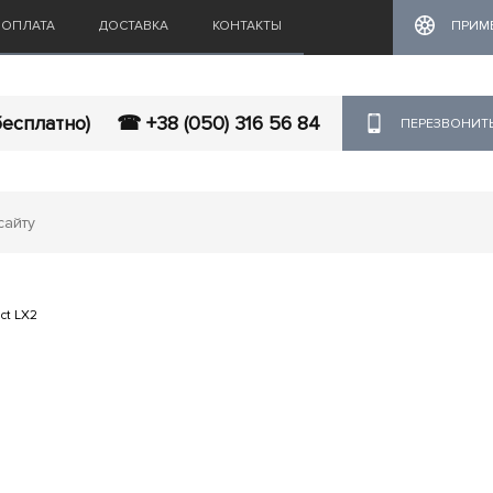
ОПЛАТА
ДОСТАВКА
КОНТАКТЫ
ПРИМ
бесплатно)
☎ +38 (050) 316 56 84
ПЕРЕЗВОНИТ
ct LX2