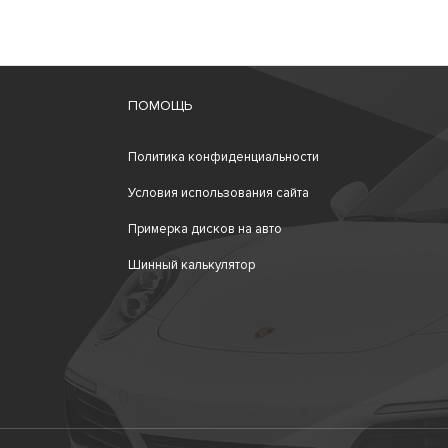
ПОМОЩЬ
Политика конфиденциальности
Условия использования сайта
Примерка дисков на авто
Шинный калькулятор