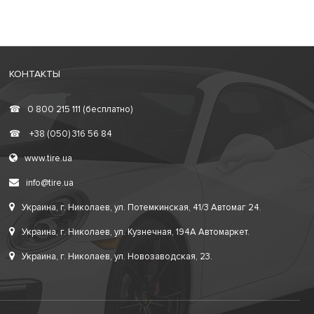
КОНТАКТЫ
☎
0 800 215 111 (бесплатно)
☎
+38 (050) 316 56 84
www.tire.ua
info@tire.ua
Украина, г. Николаев, ул. Потемкинская, 41/3 Автомаг 24.
Украина, г. Николаев, ул. Кузнечная, 194А Автомаркет.
Украина, г. Николаев, ул. Новозаводская, 23.