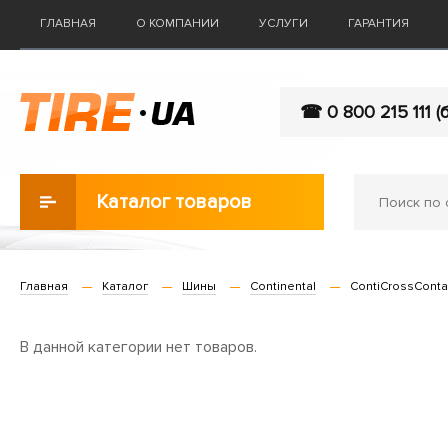
ГЛАВНАЯ
О КОМПАНИИ
УСЛУГИ
ГАРАНТИЯ
☎ 0 800 215 111 (
Каталог товаров
Главная
Каталог
Шины
Continental
ContiCrossConta
В данной категории нет товаров.