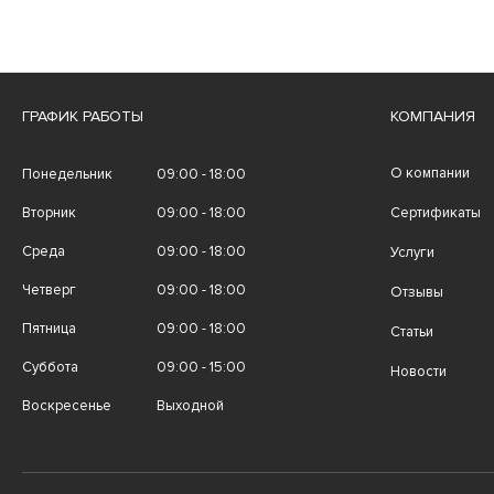
ГРАФИК РАБОТЫ
КОМПАНИЯ
О компании
Понедельник
09:00 - 18:00
Вторник
09:00 - 18:00
Сертификаты
Среда
09:00 - 18:00
Услуги
Четверг
09:00 - 18:00
Отзывы
Пятница
09:00 - 18:00
Статьи
Суббота
09:00 - 15:00
Новости
Воскресенье
Выходной