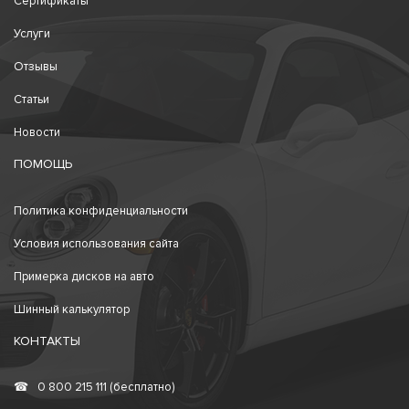
Сертификаты
Услуги
Отзывы
Статьи
Новости
ПОМОЩЬ
Политика конфиденциальности
Условия использования сайта
Примерка дисков на авто
Шинный калькулятор
КОНТАКТЫ
☎
0 800 215 111 (бесплатно)