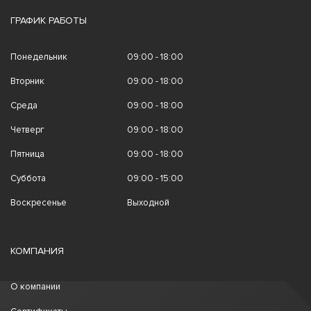
ГРАФИК РАБОТЫ
Понедельник
09:00 - 18:00
Вторник
09:00 - 18:00
Среда
09:00 - 18:00
Четверг
09:00 - 18:00
Пятница
09:00 - 18:00
Суббота
09:00 - 15:00
Воскресенье
Выходной
КОМПАНИЯ
О компании