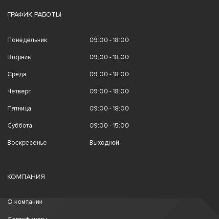
ГРАФИК РАБОТЫ
Понедельник
09:00 - 18:00
Вторник
09:00 - 18:00
Среда
09:00 - 18:00
Четверг
09:00 - 18:00
Пятница
09:00 - 18:00
Суббота
09:00 - 15:00
Воскресенье
Выходной
КОМПАНИЯ
О компании