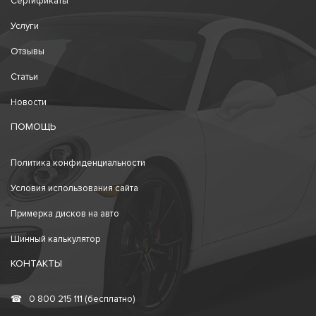
Сертификаты
Услуги
Отзывы
Статьи
Новости
ПОМОЩЬ
Политика конфиденциальности
Условия использования сайта
Примерка дисков на авто
Шинный калькулятор
КОНТАКТЫ
☎
0 800 215 111 (бесплатно)