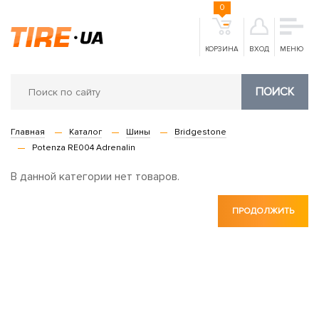
0
КОРЗИНА
ВХОД
МЕНЮ
ПОИСК
Главная
Каталог
Шины
Bridgestone
Potenza RE004 Adrenalin
В данной категории нет товаров.
ПРОДОЛЖИТЬ