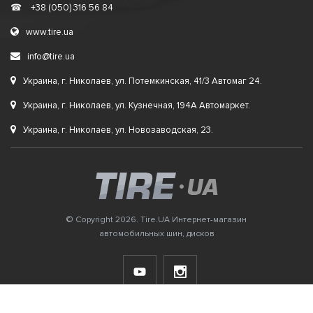
☎
+38 (050) 316 56 84
www.tire.ua
info@tire.ua
Украина, г. Николаев, ул. Потемкинская, 41/3 Автомаг 24.
Украина, г. Николаев, ул. Кузнечная, 194А Автомаркет.
Украина, г. Николаев, ул. Новозаводская, 23.
© Copyright 2026. Tire.UA Интернет-магазин
автомобильных шин, дисков