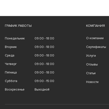
ГРАФИК РАБОТЫ
КОМПАНИЯ
О компании
Понедельник
09:00 - 18:00
Вторник
09:00 - 18:00
Сертификаты
Среда
09:00 - 18:00
Услуги
Четверг
09:00 - 18:00
Отзывы
Пятница
09:00 - 18:00
Статьи
Суббота
09:00 - 15:00
Новости
Воскресенье
Выходной