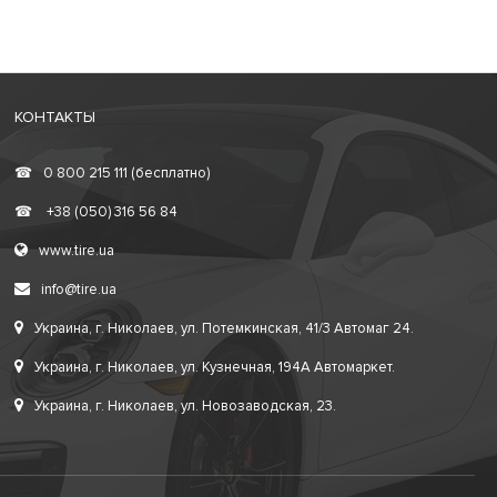
КОНТАКТЫ
☎
0 800 215 111 (бесплатно)
☎
+38 (050) 316 56 84
www.tire.ua
info@tire.ua
Украина, г. Николаев, ул. Потемкинская, 41/3 Автомаг 24.
Украина, г. Николаев, ул. Кузнечная, 194А Автомаркет.
Украина, г. Николаев, ул. Новозаводская, 23.