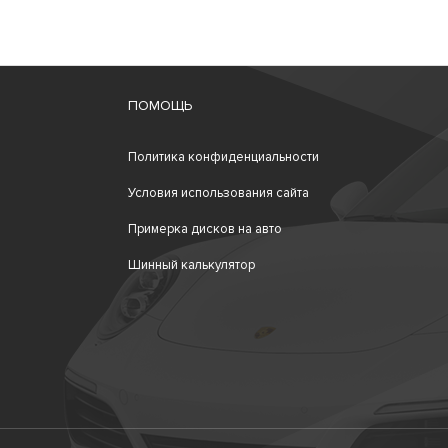
ПОМОЩЬ
Политика конфиденциальности
Условия использования сайта
Примерка дисков на авто
Шинный калькулятор