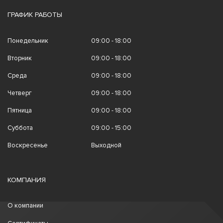
ГРАФИК РАБОТЫ
Понедельник
09:00 - 18:00
Вторник
09:00 - 18:00
Среда
09:00 - 18:00
Четверг
09:00 - 18:00
Пятница
09:00 - 18:00
Суббота
09:00 - 15:00
Воскресенье
Выходной
КОМПАНИЯ
О компании