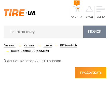
0
КОРЗИНА
ВХОД
МЕНЮ
ПОИСК
Главная
Каталог
Шины
BFGoodrich
Route Control D2 (ведущая)
В данной категории нет товаров.
ПРОДОЛЖИТЬ