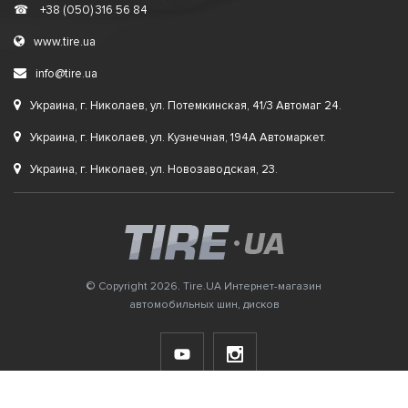
☎
+38 (050) 316 56 84
www.tire.ua
info@tire.ua
Украина, г. Николаев, ул. Потемкинская, 41/3 Автомаг 24.
Украина, г. Николаев, ул. Кузнечная, 194А Автомаркет.
Украина, г. Николаев, ул. Новозаводская, 23.
© Copyright 2026. Tire.UA Интернет-магазин
автомобильных шин, дисков