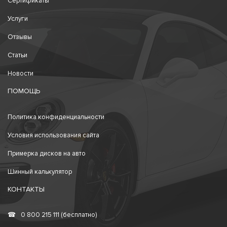
Сертификаты
Услуги
Отзывы
Статьи
Новости
ПОМОЩЬ
Политика конфиденциальности
Условия использования сайта
Примерка дисков на авто
Шинный калькулятор
КОНТАКТЫ
☎
0 800 215 111 (бесплатно)