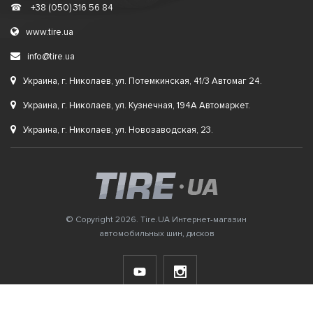
☎
+38 (050) 316 56 84
www.tire.ua
info@tire.ua
Украина, г. Николаев, ул. Потемкинская, 41/3 Автомаг 24.
Украина, г. Николаев, ул. Кузнечная, 194А Автомаркет.
Украина, г. Николаев, ул. Новозаводская, 23.
© Copyright 2026. Tire.UA Интернет-магазин
автомобильных шин, дисков