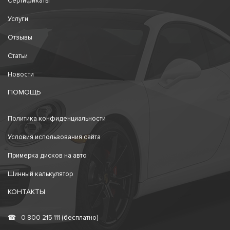
Сертификаты
Услуги
Отзывы
Статьи
Новости
ПОМОЩЬ
Политика конфиденциальности
Условия использования сайта
Примерка дисков на авто
Шинный калькулятор
КОНТАКТЫ
☎
0 800 215 111 (бесплатно)