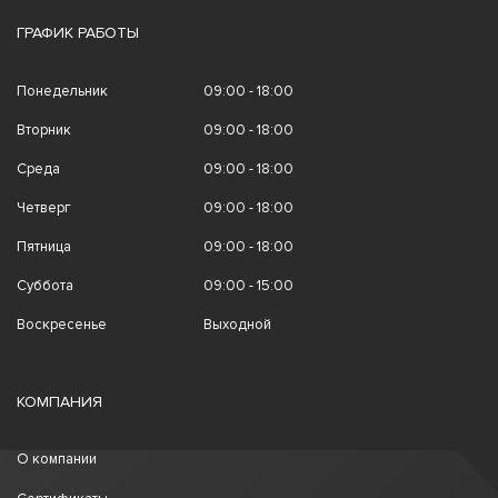
ГРАФИК РАБОТЫ
Понедельник
09:00 - 18:00
Вторник
09:00 - 18:00
Среда
09:00 - 18:00
Четверг
09:00 - 18:00
Пятница
09:00 - 18:00
Суббота
09:00 - 15:00
Воскресенье
Выходной
КОМПАНИЯ
О компании