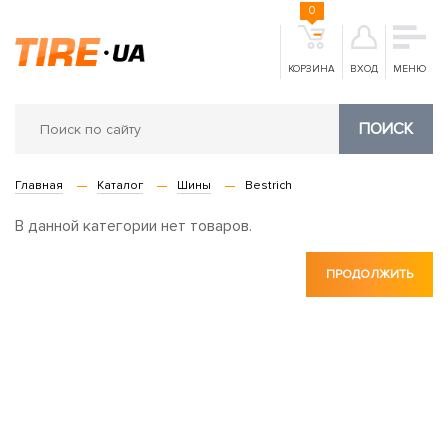
0
КОРЗИНА
ВХОД
МЕНЮ
ПОИСК
Главная
Каталог
Шины
Bestrich
В данной категории нет товаров.
ПРОДОЛЖИТЬ