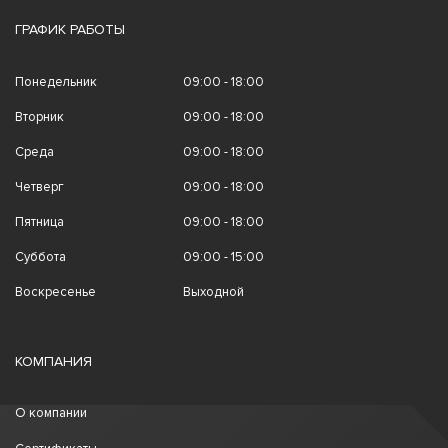
ГРАФИК РАБОТЫ
Понедельник
09:00 - 18:00
Вторник
09:00 - 18:00
Среда
09:00 - 18:00
Четверг
09:00 - 18:00
Пятница
09:00 - 18:00
Суббота
09:00 - 15:00
Воскресенье
Выходной
КОМПАНИЯ
О компании