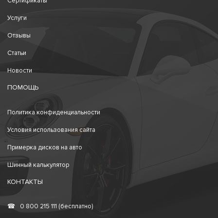
Сертификаты
Услуги
Отзывы
Статьи
Новости
ПОМОЩЬ
Политика конфиденциальности
Условия использования сайта
Примерка дисков на авто
Шинный калькулятор
КОНТАКТЫ
☎
0 800 215 111 (бесплатно)