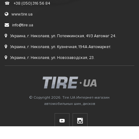
☎
+38 (050) 316 56 84
www.tire.ua
info@tire.ua
Украина, г. Николаев, ул. Потемкинская, 41/3 Автомаг 24.
Украина, г. Николаев, ул. Кузнечная, 194А Автомаркет.
Украина, г. Николаев, ул. Новозаводская, 23.
© Copyright 2026. Tire.UA Интернет-магазин
автомобильных шин, дисков