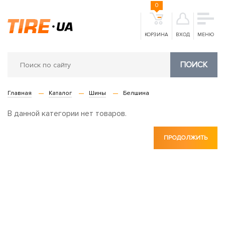
0
КОРЗИНА
ВХОД
МЕНЮ
ПОИСК
Главная
Каталог
Шины
Белшина
В данной категории нет товаров.
ПРОДОЛЖИТЬ