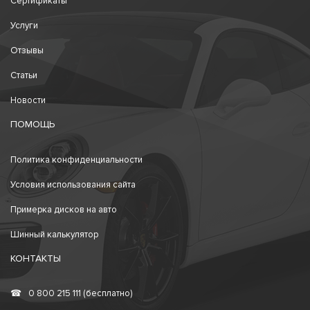
Сертификаты
Услуги
Отзывы
Статьи
Новости
ПОМОЩЬ
Политика конфиденциальности
Условия использования сайта
Примерка дисков на авто
Шинный калькулятор
КОНТАКТЫ
☎
0 800 215 111 (бесплатно)