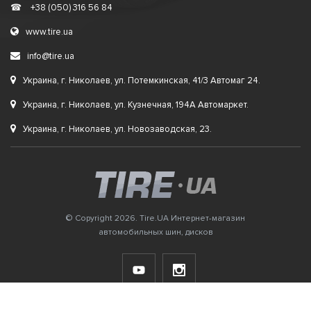
☎
+38 (050) 316 56 84
www.tire.ua
info@tire.ua
Украина, г. Николаев, ул. Потемкинская, 41/3 Автомаг 24.
Украина, г. Николаев, ул. Кузнечная, 194А Автомаркет.
Украина, г. Николаев, ул. Новозаводская, 23.
© Copyright 2026. Tire.UA Интернет-магазин
автомобильных шин, дисков