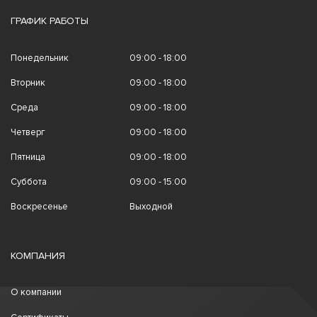
ГРАФИК РАБОТЫ
Понедельник
09:00 - 18:00
Вторник
09:00 - 18:00
Среда
09:00 - 18:00
Четверг
09:00 - 18:00
Пятница
09:00 - 18:00
Суббота
09:00 - 15:00
Воскресенье
Выходной
КОМПАНИЯ
О компании