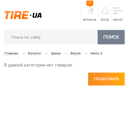
0
КОРЗИНА
ВХОД
МЕНЮ
ПОИСК
Главная
Каталог
Шины
Barum
Vanis 2
В данной категории нет товаров.
ПРОДОЛЖИТЬ