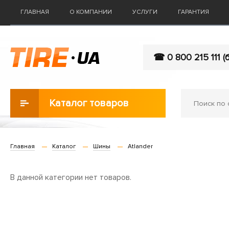
ГЛАВНАЯ
О КОМПАНИИ
УСЛУГИ
ГАРАНТИЯ
☎ 0 800 215 111 (
Каталог товаров
Главная
Каталог
Шины
Atlander
В данной категории нет товаров.