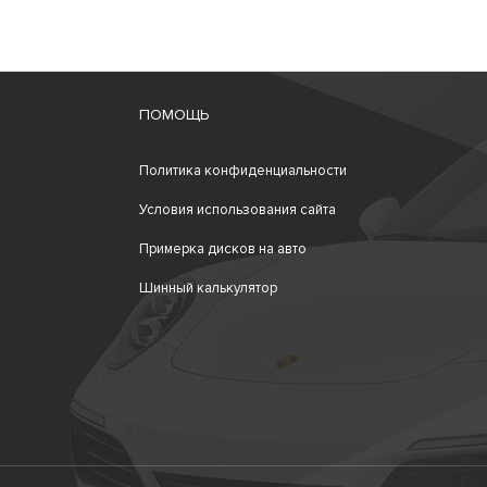
ПОМОЩЬ
Политика конфиденциальности
Условия использования сайта
Примерка дисков на авто
Шинный калькулятор