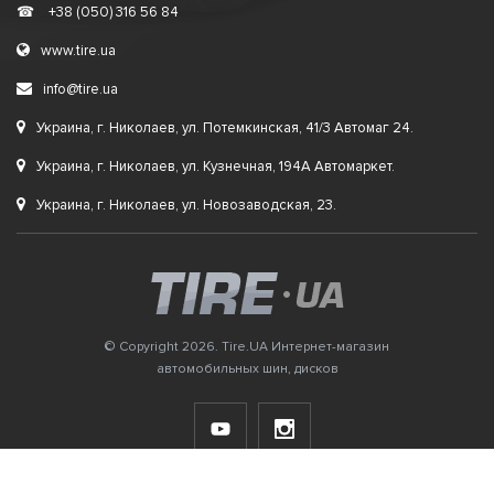
☎
+38 (050) 316 56 84
www.tire.ua
info@tire.ua
Украина, г. Николаев, ул. Потемкинская, 41/3 Автомаг 24.
Украина, г. Николаев, ул. Кузнечная, 194А Автомаркет.
Украина, г. Николаев, ул. Новозаводская, 23.
© Copyright 2026. Tire.UA Интернет-магазин
автомобильных шин, дисков