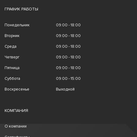
ГРАФИК РАБОТЫ
Понедельник
09:00 - 18:00
Вторник
09:00 - 18:00
Среда
09:00 - 18:00
Четверг
09:00 - 18:00
Пятница
09:00 - 18:00
Суббота
09:00 - 15:00
Воскресенье
Выходной
КОМПАНИЯ
О компании