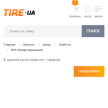
0
КОРЗИНА
ВХОД
МЕНЮ
ПОИСК
Главная
Каталог
Шины
Armforce
SKS-4 (индустриальная)
В данной категории нет товаров.
ПРОДОЛЖИТЬ