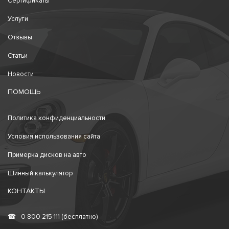
Сертификаты
Услуги
Отзывы
Статьи
Новости
ПОМОЩЬ
Политика конфиденциальности
Условия использования сайта
Примерка дисков на авто
Шинный калькулятор
КОНТАКТЫ
☎
0 800 215 111 (бесплатно)