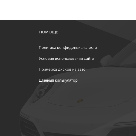
ПОМОЩЬ
Политика конфиденциальности
Условия использования сайта
Примерка дисков на авто
Шинный калькулятор