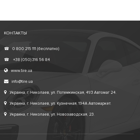
КОНТАКТЫ
☎
0 800 215 111 (бесплатно)
☎
+38 (050) 316 56 84
www.tire.ua
info@tire.ua
Украина, г. Николаев, ул. Потемкинская, 41/3 Автомаг 24.
Украина, г. Николаев, ул. Кузнечная, 194А Автомаркет.
Украина, г. Николаев, ул. Новозаводская, 23.