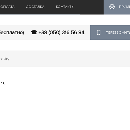
ОПЛАТА
ДОСТАВКА
КОНТАКТЫ
ПРИМ
бесплатно)
☎ +38 (050) 316 56 84
ПЕРЕЗВОНИТ
ая)