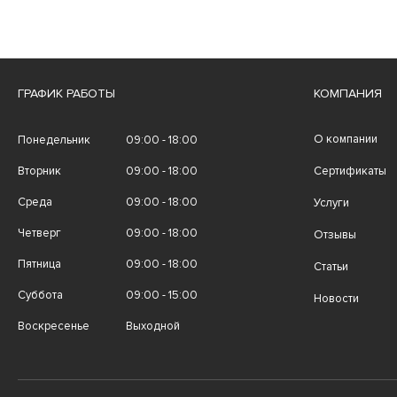
ГРАФИК РАБОТЫ
КОМПАНИЯ
О компании
Понедельник
09:00 - 18:00
Вторник
09:00 - 18:00
Сертификаты
Среда
09:00 - 18:00
Услуги
Четверг
09:00 - 18:00
Отзывы
Пятница
09:00 - 18:00
Статьи
Суббота
09:00 - 15:00
Новости
Воскресенье
Выходной