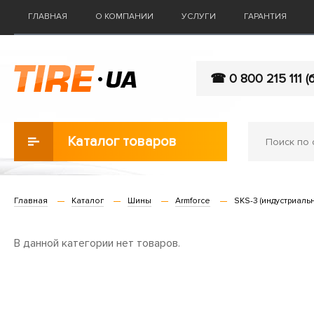
ГЛАВНАЯ
О КОМПАНИИ
УСЛУГИ
ГАРАНТИЯ
☎ 0 800 215 111 (
Каталог товаров
Главная
Каталог
Шины
Armforce
SKS-3 (индустриальн
В данной категории нет товаров.