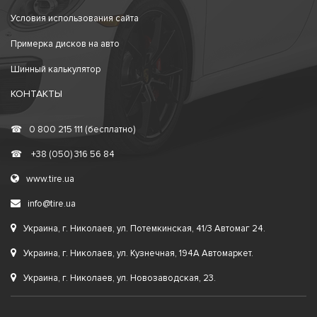
Условия использования сайта
Примерка дисков на авто
Шинный калькулятор
КОНТАКТЫ
☎
0 800 215 111 (бесплатно)
☎
+38 (050) 316 56 84
www.tire.ua
info@tire.ua
Украина, г. Николаев, ул. Потемкинская, 41/3 Автомаг 24.
Украина, г. Николаев, ул. Кузнечная, 194А Автомаркет.
Украина, г. Николаев, ул. Новозаводская, 23.