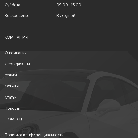
Суббота
09:00 - 15:00
Воскресенье
Выходной
КОМПАНИЯ
О компании
Сертификаты
Услуги
Отзывы
Статьи
Новости
ПОМОЩЬ
Политика конфиденциальности