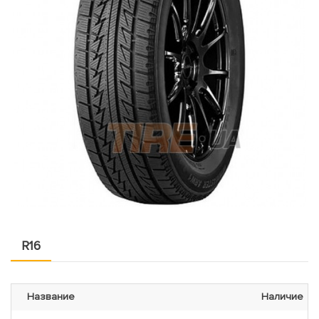
R16
Название
Наличие