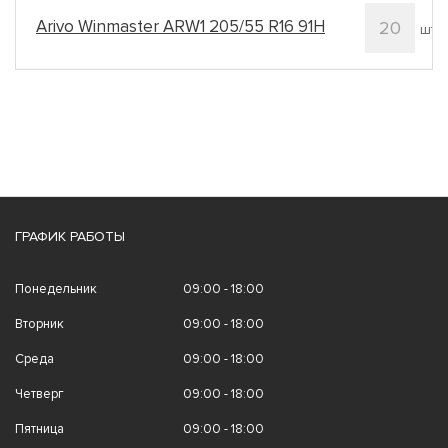
Arivo Winmaster ARW1 205/55 R16 91H
20
шт.
ГРАФИК РАБОТЫ
Понедельник
09:00 - 18:00
Вторник
09:00 - 18:00
Среда
09:00 - 18:00
Четверг
09:00 - 18:00
Пятница
09:00 - 18:00