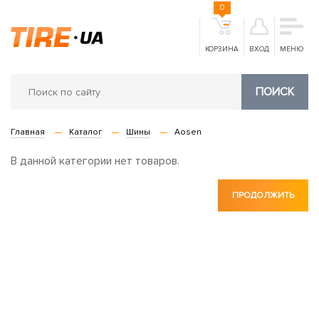
0
КОРЗИНА
ВХОД
МЕНЮ
ПОИСК
Главная
Каталог
Шины
Aosen
В данной категории нет товаров.
ПРОДОЛЖИТЬ