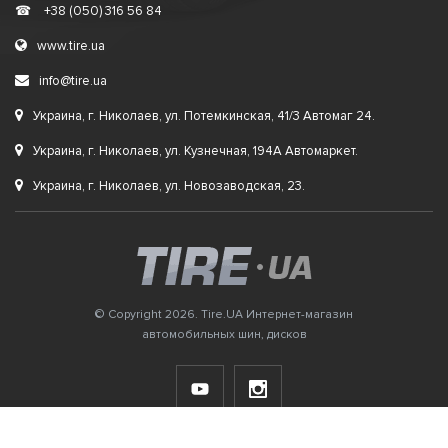
☎
+38 (050) 316 56 84
www.tire.ua
info@tire.ua
Украина, г. Николаев, ул. Потемкинская, 41/3 Автомаг 24.
Украина, г. Николаев, ул. Кузнечная, 194А Автомаркет.
Украина, г. Николаев, ул. Новозаводская, 23.
© Copyright 2026. Tire.UA Интернет-магазин
автомобильных шин, дисков