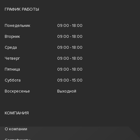
ГРАФИК РАБОТЫ
Понедельник
09:00 - 18:00
Вторник
09:00 - 18:00
Среда
09:00 - 18:00
Четверг
09:00 - 18:00
Пятница
09:00 - 18:00
Суббота
09:00 - 15:00
Воскресенье
Выходной
КОМПАНИЯ
О компании