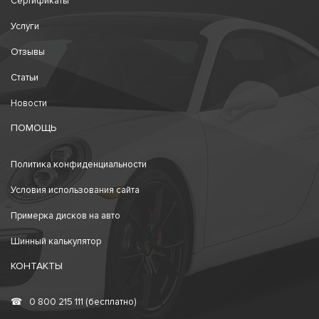
Сертификаты
Услуги
Отзывы
Статьи
Новости
ПОМОЩЬ
Политика конфиденциальности
Условия использования сайта
Примерка дисков на авто
Шинный калькулятор
КОНТАКТЫ
☎
0 800 215 111 (бесплатно)