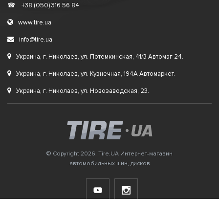
☎
+38 (050) 316 56 84
www.tire.ua
info@tire.ua
Украина, г. Николаев, ул. Потемкинская, 41/3 Автомаг 24.
Украина, г. Николаев, ул. Кузнечная, 194А Автомаркет.
Украина, г. Николаев, ул. Новозаводская, 23.
© Copyright 2026. Tire.UA Интернет-магазин
автомобильных шин, дисков