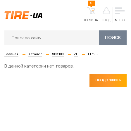
0
КОРЗИНА
ВХОД
МЕНЮ
ПОИСК
Главная
Каталог
ДИСКИ
ZF
FE195
В данной категории нет товаров.
ПРОДОЛЖИТЬ