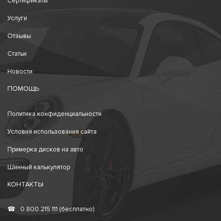
Сертификаты
Услуги
Отзывы
Статьи
Новости
ПОМОЩЬ
Политика конфиденциальности
Условия использования сайта
Примерка дисков на авто
Шинный калькулятор
КОНТАКТЫ
☎
0 800 215 111 (бесплатно)