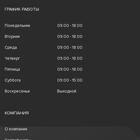
ГРАФИК РАБОТЫ
Понедельник
09:00 - 18:00
Вторник
09:00 - 18:00
Среда
09:00 - 18:00
Четверг
09:00 - 18:00
Пятница
09:00 - 18:00
Суббота
09:00 - 15:00
Воскресенье
Выходной
КОМПАНИЯ
О компании