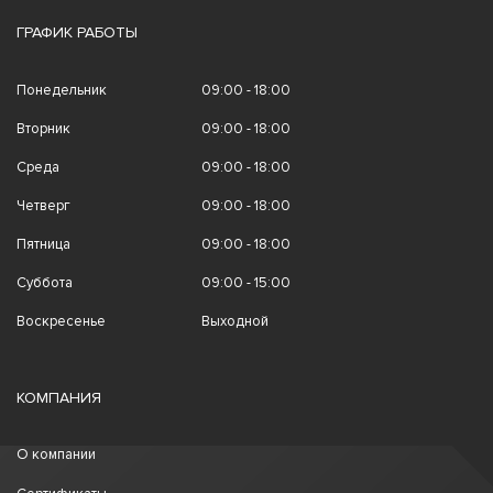
ГРАФИК РАБОТЫ
Понедельник
09:00 - 18:00
Вторник
09:00 - 18:00
Среда
09:00 - 18:00
Четверг
09:00 - 18:00
Пятница
09:00 - 18:00
Суббота
09:00 - 15:00
Воскресенье
Выходной
КОМПАНИЯ
О компании