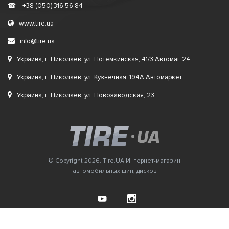
☎
+38 (050) 316 56 84
www.tire.ua
info@tire.ua
Украина, г. Николаев, ул. Потемкинская, 41/3 Автомаг 24.
Украина, г. Николаев, ул. Кузнечная, 194А Автомаркет.
Украина, г. Николаев, ул. Новозаводская, 23.
© Copyright 2026. Tire.UA Интернет-магазин
автомобильных шин, дисков