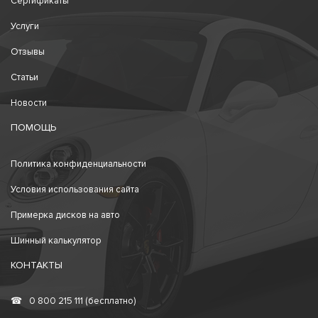
Сертификаты
Услуги
Отзывы
Статьи
Новости
ПОМОЩЬ
Политика конфиденциальности
Условия использования сайта
Примерка дисков на авто
Шинный калькулятор
КОНТАКТЫ
☎
0 800 215 111 (бесплатно)