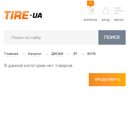
0
КОРЗИНА
ВХОД
МЕНЮ
ПОИСК
Главная
Каталог
ДИСКИ
ZF
B376
В данной категории нет товаров.
ПРОДОЛЖИТЬ