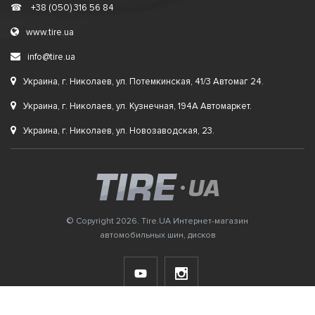
☎
+38 (050) 316 56 84
www.tire.ua
info@tire.ua
Украина, г. Николаев, ул. Потемкинская, 41/3 Автомаг 24.
Украина, г. Николаев, ул. Кузнечная, 194А Автомаркет.
Украина, г. Николаев, ул. Новозаводская, 23.
© Copyright 2026. Tire.UA Интернет-магазин
автомобильных шин, дисков