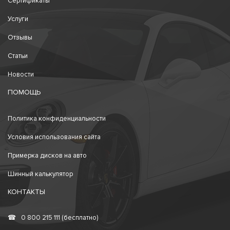
Сертификаты
Услуги
Отзывы
Статьи
Новости
ПОМОЩЬ
Политика конфиденциальности
Условия использования сайта
Примерка дисков на авто
Шинный калькулятор
КОНТАКТЫ
☎
0 800 215 111 (бесплатно)