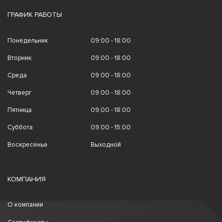
ГРАФИК РАБОТЫ
Понедельник
09:00 - 18:00
Вторник
09:00 - 18:00
Среда
09:00 - 18:00
Четверг
09:00 - 18:00
Пятница
09:00 - 18:00
Суббота
09:00 - 15:00
Воскресенье
Выходной
КОМПАНИЯ
О компании